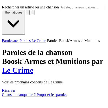
Rechercher un artiste ou une chanson
Thématiques
Paroles.net
Paroles Le Crime
Paroles Boosk'Armes et Munitions
Paroles de la chanson
Boosk'Armes et Munitions par
Le Crime
Voir les prochains concerts de Le Crime
Réserver
Chanson manquante ? Proposer les paroles