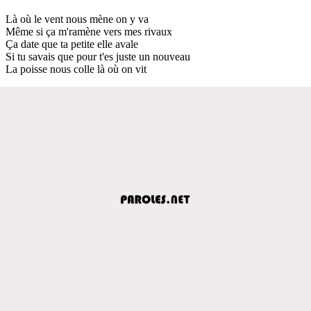
Là où le vent nous mène on y va
Même si ça m'ramène vers mes rivaux
Ça date que ta petite elle avale
Si tu savais que pour t'es juste un nouveau
La poisse nous colle là où on vit