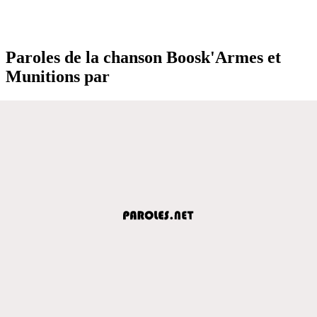
Paroles de la chanson Boosk'Armes et
Munitions par