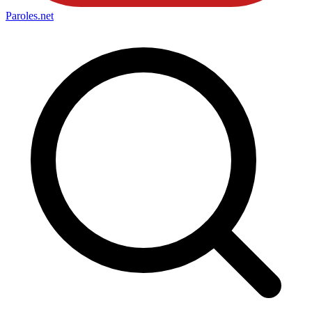
Paroles
.net