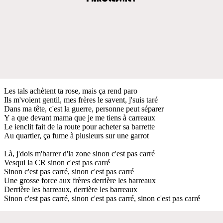
Les tals achètent ta rose, mais ça rend paro
Ils m'voient gentil, mes frères le savent, j'suis taré
Dans ma tête, c'est la guerre, personne peut séparer
Y a que devant mama que je me tiens à carreaux
Le ienclit fait de la route pour acheter sa barrette
Au quartier, ça fume à plusieurs sur une garrot
Là, j'dois m'barrer d'la zone sinon c'est pas carré
Vesqui la CR sinon c'est pas carré
Sinon c'est pas carré, sinon c'est pas carré
Une grosse force aux frères derrière les barreaux
Derrière les barreaux, derrière les barreaux
Sinon c'est pas carré, sinon c'est pas carré, sinon c'est pas carré