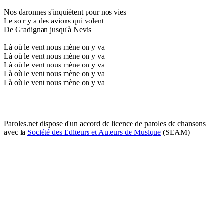
Nos daronnes s'inquiètent pour nos vies
Le soir y a des avions qui volent
De Gradignan jusqu'à Nevis
Là où le vent nous mène on y va
Là où le vent nous mène on y va
Là où le vent nous mène on y va
Là où le vent nous mène on y va
Là où le vent nous mène on y va
Paroles.net dispose d'un accord de licence de paroles de chansons
avec la
Société des Editeurs et Auteurs de Musique
(SEAM)