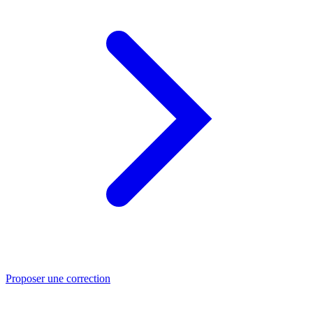
Proposer une correction