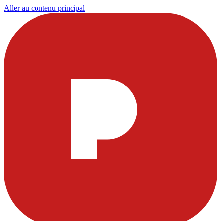
Aller au contenu principal