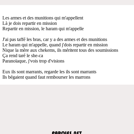
Les armes et des munitions qui m'appellent
Là je dois repartir en mission
Repartir en mission, le haram qui m'appelle
J'ai pas taffé les bras, car y a des armes et des munitions
Le haram qui m'appelle, quand j'dois repartir en mission
Nique la mère aux chekems, ils méritent tous des soumissions
Ça rend taré le she-ca
Paranoïaque, j'vois trop d'visions
Eux ils sont marrants, regarde les ils sont marrants
Ils bégaient quand faut rembourser les marrons