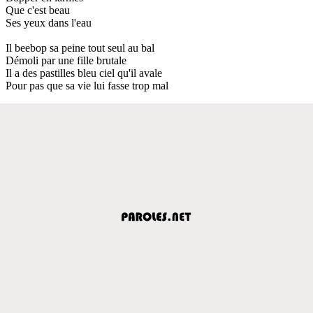
Que c'est beau
Ses yeux dans l'eau
Il beebop sa peine tout seul au bal
Démoli par une fille brutale
Il a des pastilles bleu ciel qu'il avale
Pour pas que sa vie lui fasse trop mal