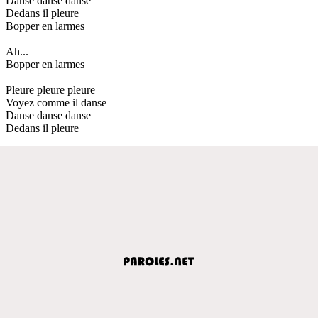
Danse danse danse
Dedans il pleure
Bopper en larmes
Ah...
Bopper en larmes
Pleure pleure pleure
Voyez comme il danse
Danse danse danse
Dedans il pleure