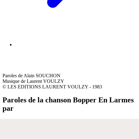
Paroles de Alain SOUCHON
Musique de Laurent VOULZY
© LES EDITIONS LAURENT VOULZY - 1983
Paroles de la chanson Bopper En Larmes
par