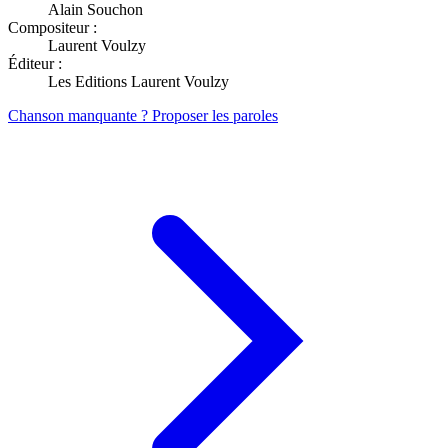
Alain Souchon
Compositeur :
Laurent Voulzy
Éditeur :
Les Editions Laurent Voulzy
Chanson manquante ? Proposer les paroles