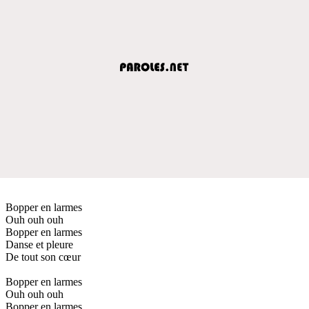
Bopper en larmes
Ouh ouh ouh
Bopper en larmes
Danse et pleure
De tout son cœur
Bopper en larmes
Ouh ouh ouh
Bopper en larmes