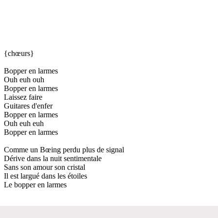
{chœurs}
Bopper en larmes
Ouh euh ouh
Bopper en larmes
Laissez faire
Guitares d'enfer
Bopper en larmes
Ouh euh euh
Bopper en larmes
Comme un Bœing perdu plus de signal
Dérive dans la nuit sentimentale
Sans son amour son cristal
Il est largué dans les étoiles
Le bopper en larmes