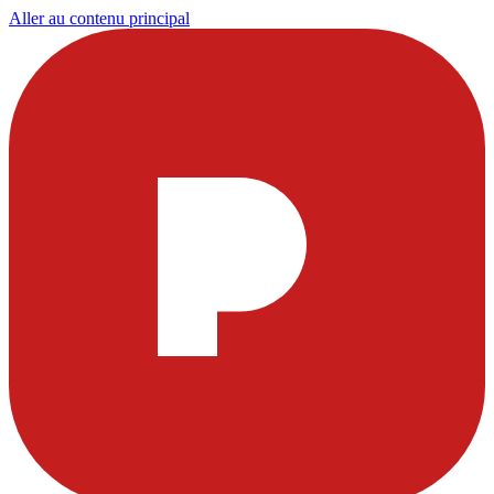
Aller au contenu principal