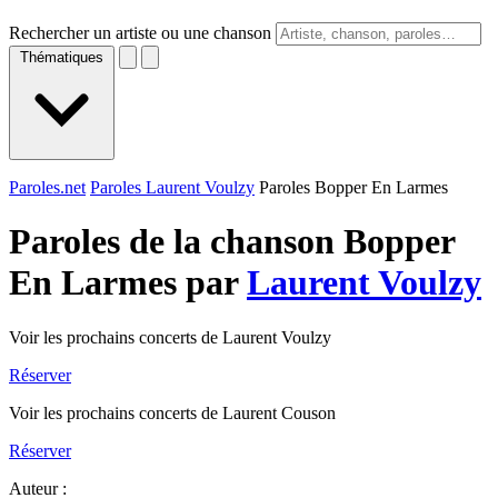
Rechercher un artiste ou une chanson
Thématiques
Paroles.net
Paroles Laurent Voulzy
Paroles Bopper En Larmes
Paroles de la chanson Bopper
En Larmes par
Laurent Voulzy
Voir les prochains concerts de Laurent Voulzy
Réserver
Voir les prochains concerts de Laurent Couson
Réserver
Auteur :