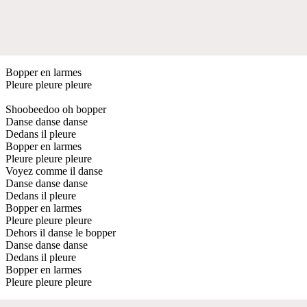
Bopper en larmes
Pleure pleure pleure
Shoobeedoo oh bopper
Danse danse danse
Dedans il pleure
Bopper en larmes
Pleure pleure pleure
Voyez comme il danse
Danse danse danse
Dedans il pleure
Bopper en larmes
Pleure pleure pleure
Dehors il danse le bopper
Danse danse danse
Dedans il pleure
Bopper en larmes
Pleure pleure pleure