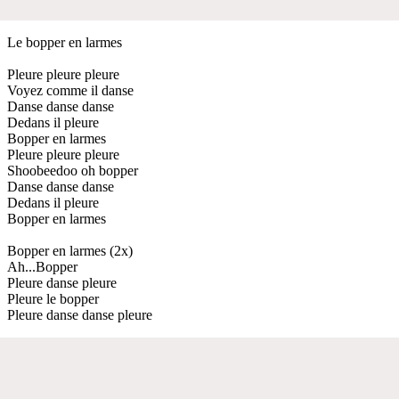
Le bopper en larmes
Pleure pleure pleure
Voyez comme il danse
Danse danse danse
Dedans il pleure
Bopper en larmes
Pleure pleure pleure
Shoobeedoo oh bopper
Danse danse danse
Dedans il pleure
Bopper en larmes
Bopper en larmes (2x)
Ah...Bopper
Pleure danse pleure
Pleure le bopper
Pleure danse danse pleure