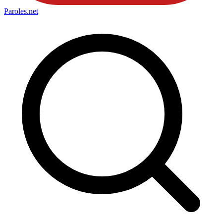
Paroles
.net