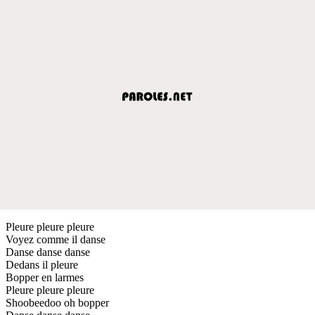
Pleure pleure pleure
Voyez comme il danse
Danse danse danse
Dedans il pleure
Bopper en larmes
Pleure pleure pleure
Shoobeedoo oh bopper