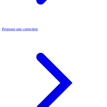
Proposer une correction