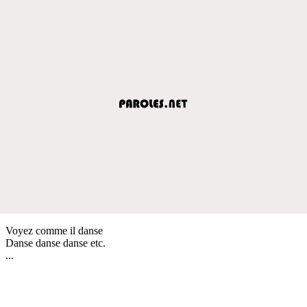
Voyez comme il danse
Danse danse danse etc.
...