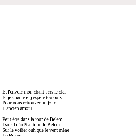
Et j'envoie mon chant vers le ciel
Et je chante et j'espère toujours
Pour nous retrouver un jour
L'ancien amour
Peut-être dans la tour de Belem
Dans la forêt autour de Belem
Sur le voilier ouh que le vent mène
Le Belem