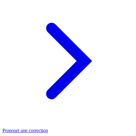
Proposer une correction