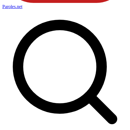
Paroles
.net