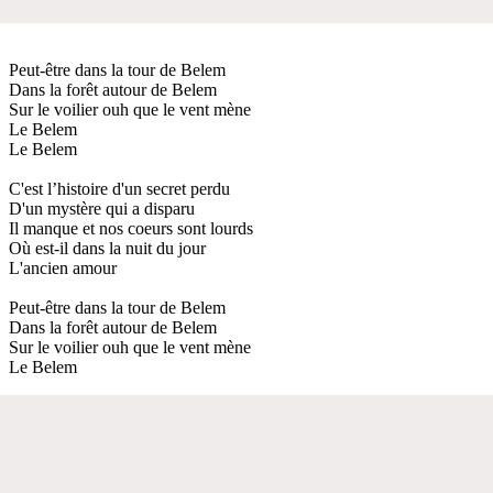
Peut-être dans la tour de Belem
Dans la forêt autour de Belem
Sur le voilier ouh que le vent mène
Le Belem
Le Belem
C'est l’histoire d'un secret perdu
D'un mystère qui a disparu
Il manque et nos coeurs sont lourds
Où est-il dans la nuit du jour
L'ancien amour
Peut-être dans la tour de Belem
Dans la forêt autour de Belem
Sur le voilier ouh que le vent mène
Le Belem