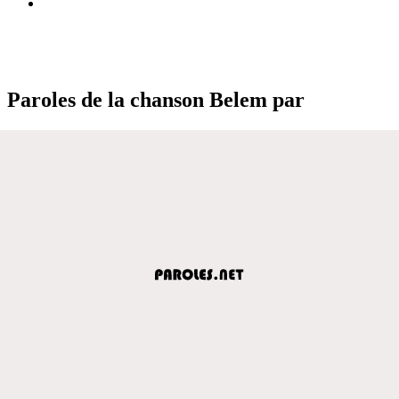
Paroles de la chanson Belem par