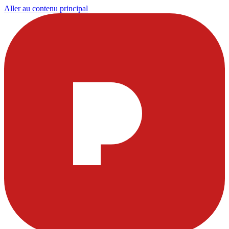
Aller au contenu principal