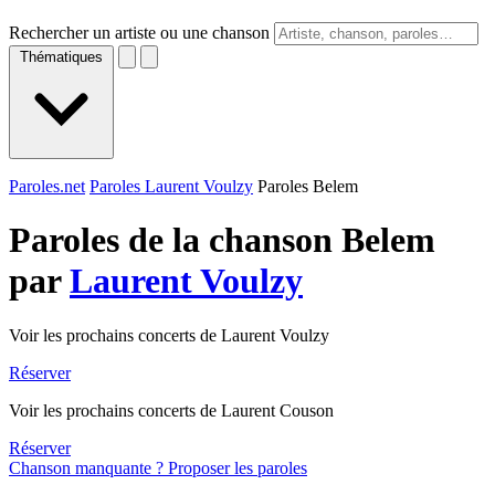
Rechercher un artiste ou une chanson
Thématiques
Paroles.net
Paroles Laurent Voulzy
Paroles Belem
Paroles de la chanson Belem
par
Laurent Voulzy
Voir les prochains concerts de Laurent Voulzy
Réserver
Voir les prochains concerts de Laurent Couson
Réserver
Chanson manquante ? Proposer les paroles