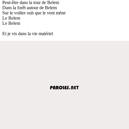
Peut-être dans la tour de Belem
Dans la forêt autour de Belem
Sur le voilier ouh que le vent mène
Le Belem
Le Belem
Et je vis dans la vie matériel