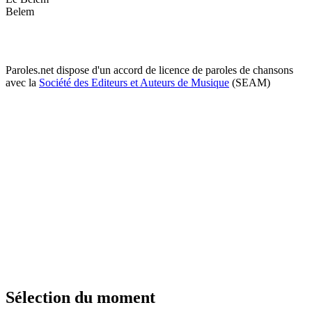
Belem
Paroles.net dispose d'un accord de licence de paroles de chansons
avec la
Société des Editeurs et Auteurs de Musique
(SEAM)
Sélection du moment