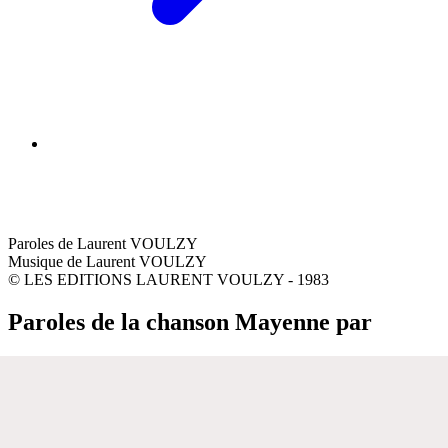
Paroles de Laurent VOULZY
Musique de Laurent VOULZY
© LES EDITIONS LAURENT VOULZY - 1983
Paroles de la chanson Mayenne par