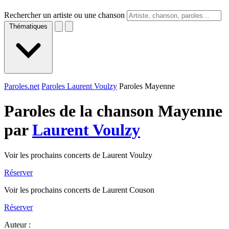
Rechercher un artiste ou une chanson
Thématiques
Paroles.net
Paroles Laurent Voulzy
Paroles Mayenne
Paroles de la chanson Mayenne
par
Laurent Voulzy
Voir les prochains concerts de Laurent Voulzy
Réserver
Voir les prochains concerts de Laurent Couson
Réserver
Auteur :