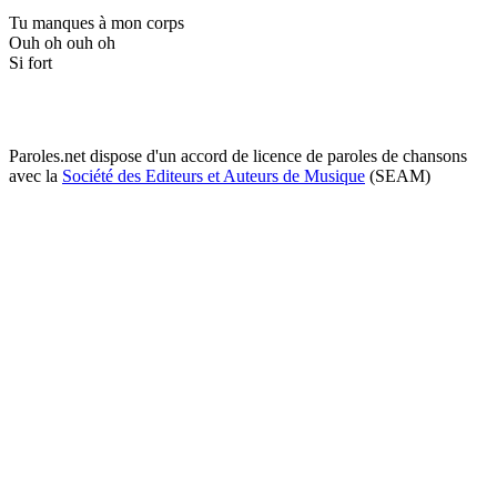
Tu manques à mon corps
Ouh oh ouh oh
Si fort
Paroles.net dispose d'un accord de licence de paroles de chansons
avec la
Société des Editeurs et Auteurs de Musique
(SEAM)