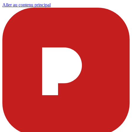
Aller au contenu principal