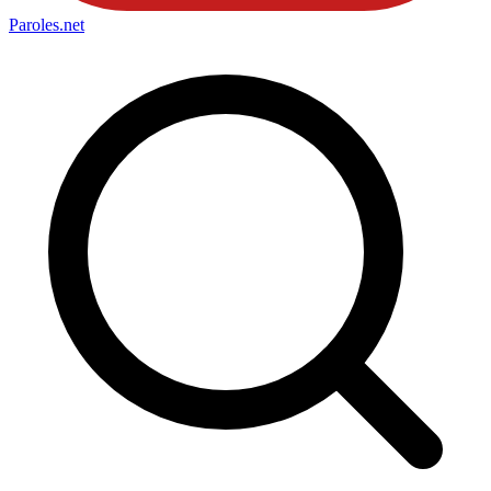
Paroles
.net