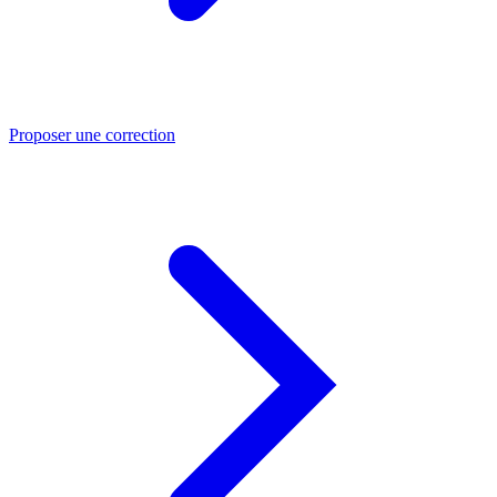
Proposer une correction