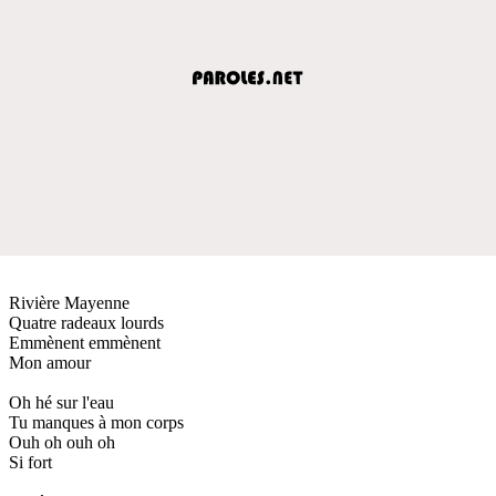
Rivière Mayenne
Quatre radeaux lourds
Emmènent emmènent
Mon amour
Oh hé sur l'eau
Tu manques à mon corps
Ouh oh ouh oh
Si fort