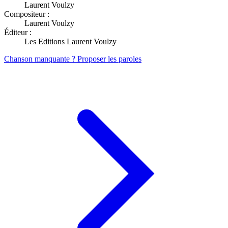
Laurent Voulzy
Compositeur :
Laurent Voulzy
Éditeur :
Les Editions Laurent Voulzy
Chanson manquante ? Proposer les paroles