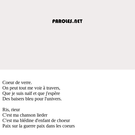
Coeur de verre.
On peut tout me voir à travers,
Que je suis naïf et que j'espère
Des baisers bleu pour l'univers.
Ris, rieur
C'est ma chanson lieder
C'est ma blédine d'enfant de choeur
Paix sur la guerre paix dans les coeurs