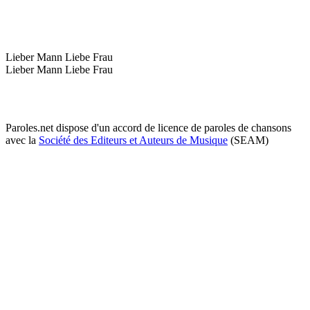
Lieber Mann Liebe Frau
Lieber Mann Liebe Frau
Paroles.net dispose d'un accord de licence de paroles de chansons
avec la
Société des Editeurs et Auteurs de Musique
(SEAM)