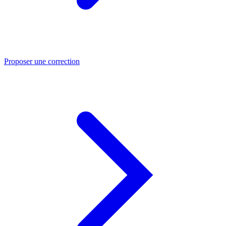
Proposer une correction