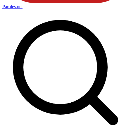
Paroles
.net