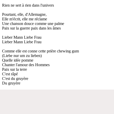
Rien ne sert à rien dans l'univers
Pourtant, elle, d'Allemagne,
Elle m'écrit, elle me réclame
Une chanson douce comme une palme
Paix sur la guerre paix dans les âmes
Lieber Mann Liebe Frau
Lieber Mann Liebe Frau
Comme elle est conne cette prière chewing gum
(Liebe nur um zu lieben)
Quelle idée pomme
Chanter l'amour des Hommes
Paix sur la terre
C'est râpé
C'est du gruyère
Du gruyère