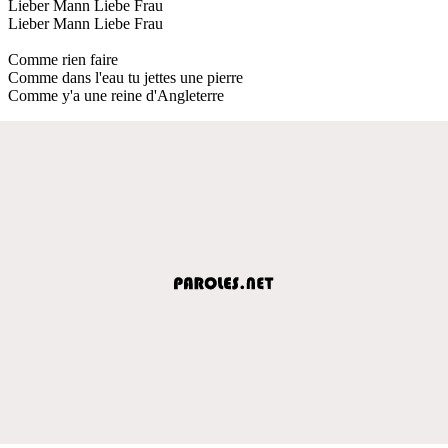
Lieber Mann Liebe Frau
Lieber Mann Liebe Frau
Comme rien faire
Comme dans l'eau tu jettes une pierre
Comme y'a une reine d'Angleterre