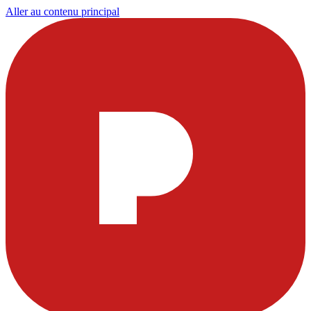
Aller au contenu principal