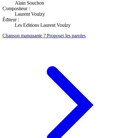
Alain Souchon
Compositeur :
Laurent Voulzy
Éditeur :
Les Editions Laurent Voulzy
Chanson manquante ? Proposer les paroles