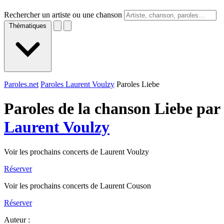
Rechercher un artiste ou une chanson
Thématiques
Paroles.net
Paroles Laurent Voulzy
Paroles Liebe
Paroles de la chanson Liebe par
Laurent Voulzy
Voir les prochains concerts de Laurent Voulzy
Réserver
Voir les prochains concerts de Laurent Couson
Réserver
Auteur :