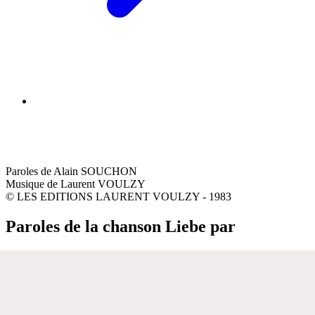
Paroles de Alain SOUCHON
Musique de Laurent VOULZY
© LES EDITIONS LAURENT VOULZY - 1983
Paroles de la chanson Liebe par