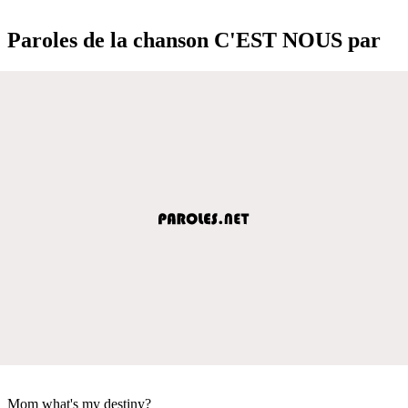
Paroles de la chanson C'EST NOUS par
Mom what's my destiny?