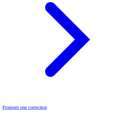
Proposer une correction