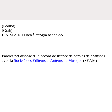
(Boulot)
(Grah)
L.A.M.A.N.O rien à tter-gra bande de-
Paroles.net dispose d'un accord de licence de paroles de chansons
avec la
Société des Editeurs et Auteurs de Musique
(SEAM)