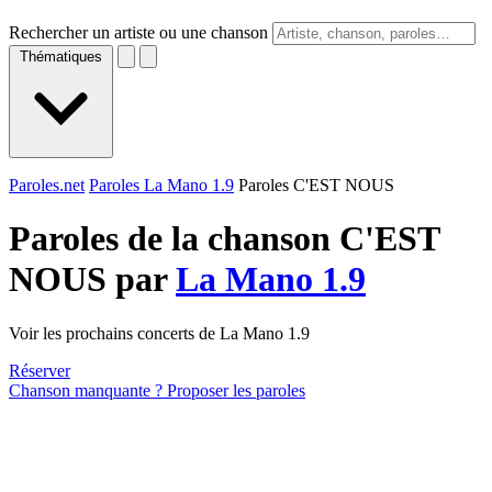
Rechercher un artiste ou une chanson
Thématiques
Paroles.net
Paroles La Mano 1.9
Paroles C'EST NOUS
Paroles de la chanson C'EST
NOUS par
La Mano 1.9
Voir les prochains concerts de La Mano 1.9
Réserver
Chanson manquante ? Proposer les paroles