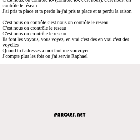
contrôle le réseau
J'ai pris ta place et ta perdu la-j'ai pris ta place et ta perdu la raison
C'est nous on contrôle c'est nous on contrôle le reseau
C'est nous on crontrôle le reseau
C'est nous on crontrôle le reseau
Ils font les voyous, vous voyez, en vrai c'est des en vrai c'est des
voyelles
Quand tu t'adresses a moi faut me vouvoyer
J'compte plus les fois ou j'ai servie Raphael