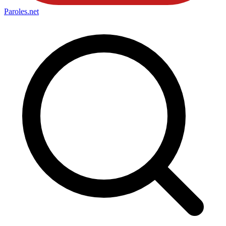
Paroles
.net