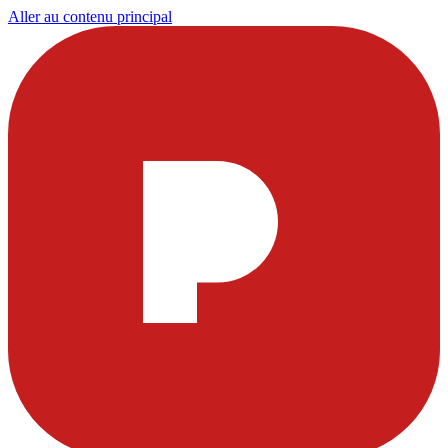
Aller au contenu principal