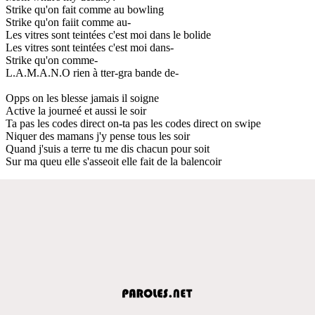
Strike qu'on fait comme au bowling
Strike qu'on faiit comme au-
Les vitres sont teintées c'est moi dans le bolide
Les vitres sont teintées c'est moi dans-
Strike qu'on comme-
L.A.M.A.N.O rien à tter-gra bande de-
Opps on les blesse jamais il soigne
Active la journeé et aussi le soir
Ta pas les codes direct on-ta pas les codes direct on swipe
Niquer des mamans j'y pense tous les soir
Quand j'suis a terre tu me dis chacun pour soit
Sur ma queu elle s'asseoit elle fait de la balencoir