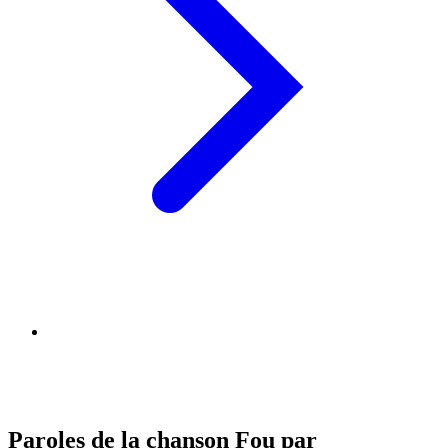
Paroles de la chanson Fou par