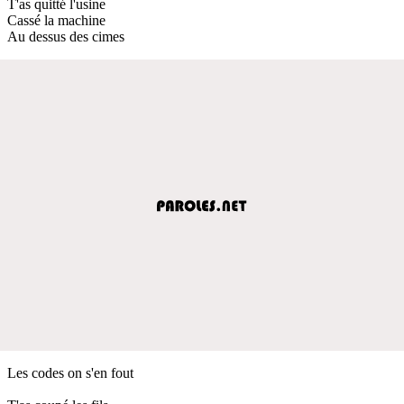
T'as quitté l'usine
Cassé la machine
Au dessus des cimes
Les codes on s'en fout