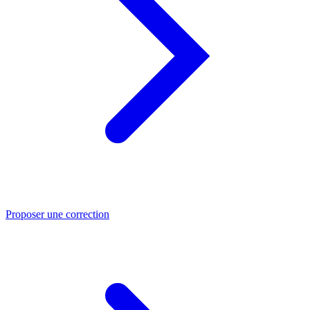
Proposer une correction