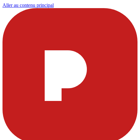
Aller au contenu principal