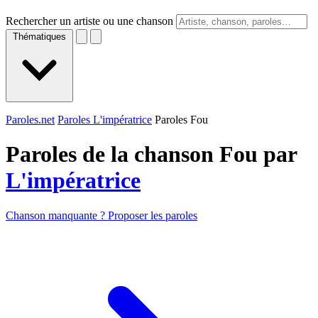
Rechercher un artiste ou une chanson
Thématiques
Paroles.net
Paroles L'impératrice
Paroles Fou
Paroles de la chanson Fou par
L'impératrice
Chanson manquante ? Proposer les paroles