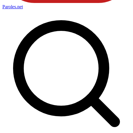
Paroles
.net