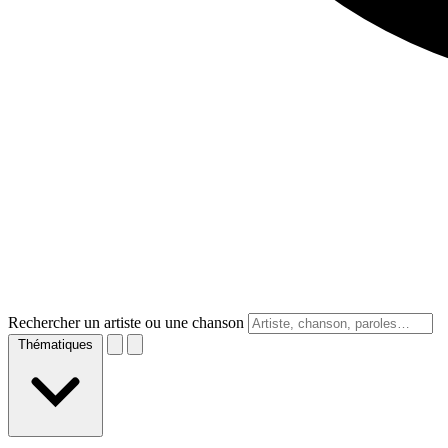
Rechercher un artiste ou une chanson
Thématiques