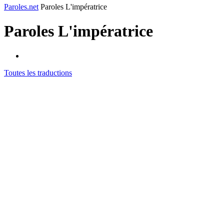
Paroles.net
Paroles L'impératrice
Paroles
L'impératrice
Toutes les traductions