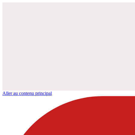
Aller au contenu principal