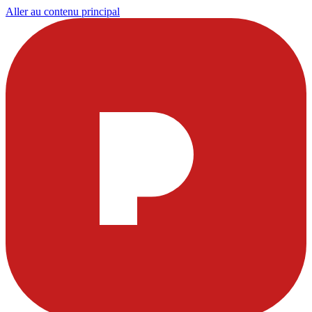
Aller au contenu principal