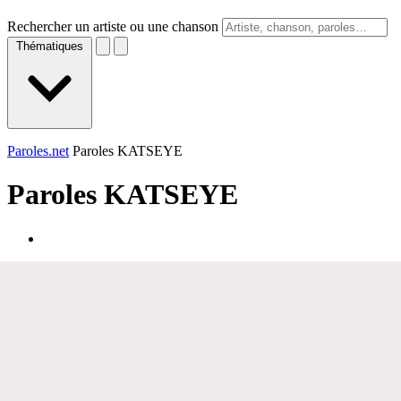
Rechercher un artiste ou une chanson
Thématiques
Paroles.net
Paroles KATSEYE
Paroles
KATSEYE