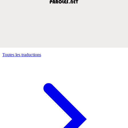
Toutes les traductions