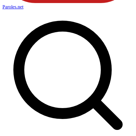
Paroles
.net