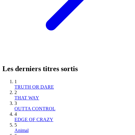
Les derniers titres sortis
1
TRUTH OR DARE
2
THAT WAY
3
OUTTA CONTROL
4
EDGE OF CRAZY
5
Animal