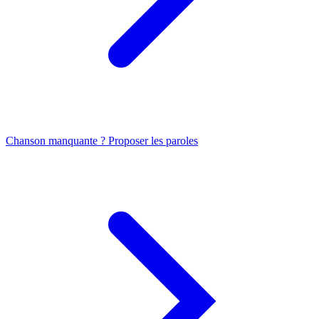
Chanson manquante ? Proposer les paroles