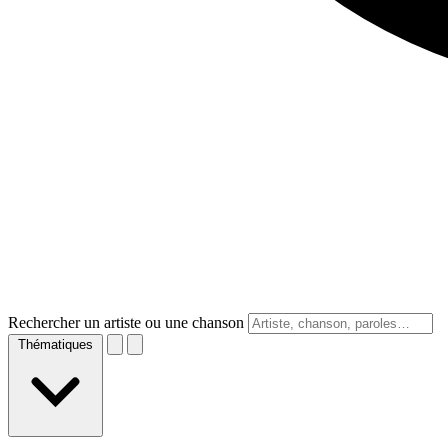
Rechercher un artiste ou une chanson
Thématiques