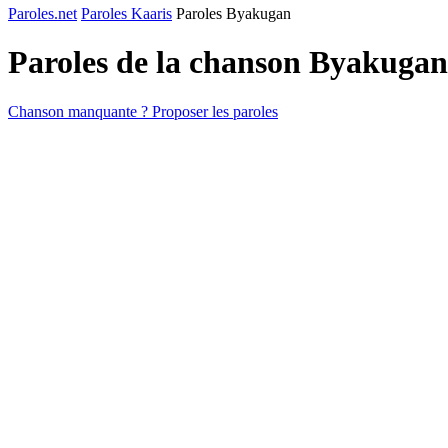
Paroles.net
Paroles Kaaris
Paroles Byakugan
Paroles de la chanson Byakuga
Chanson manquante ? Proposer les paroles