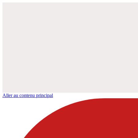
Aller au contenu principal