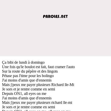
Ça bibi de lundi à domingo
Une fois qu'le boulot est fait, faut cramer l'auto
Sur la route du pépère et des lingots
Pétase pas l'time pour les bolingo
J'ai moins d'amis que d'ennemis
Mais j'peux me payer plusieurs Richard lle-Mi
Je sors et je rentre comme en semi
Depuis ON1, all eyes on me
J'ai moins d'amis que d'ennemis
Mais j'peux me payer plusieurs richard lle-mi
Je sors et je rentre comme en semi