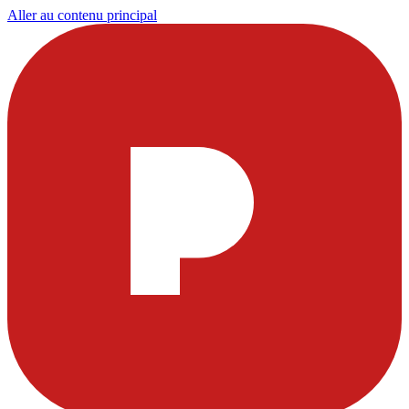
Aller au contenu principal