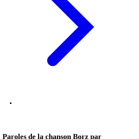
Paroles de la chanson Borz par