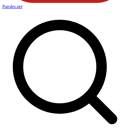
Paroles
.net