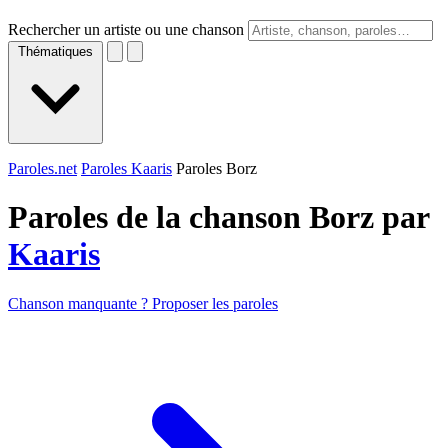
Rechercher un artiste ou une chanson
Thématiques
Paroles.net
Paroles Kaaris
Paroles Borz
Paroles de la chanson Borz par
Kaaris
Chanson manquante ? Proposer les paroles