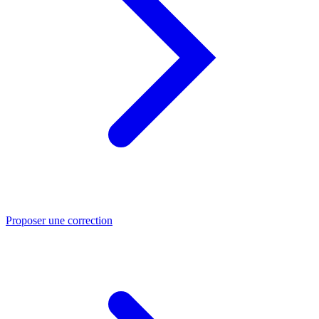
Proposer une correction