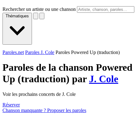
Rechercher un artiste ou une chanson
Thématiques
Paroles.net
Paroles J. Cole
Paroles Powered Up (traduction)
Paroles de la chanson Powered
Up (traduction) par
J. Cole
Voir les prochains concerts de J. Cole
Réserver
Chanson manquante ? Proposer les paroles