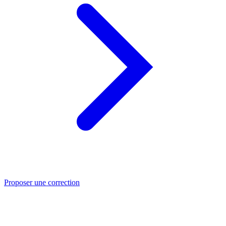
Proposer une correction