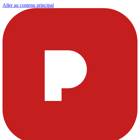
Aller au contenu principal