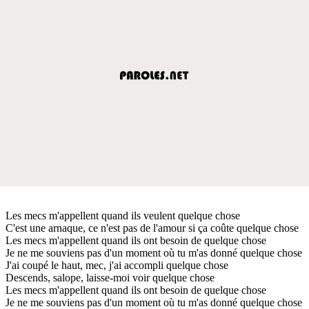
Les mecs m'appellent quand ils veulent quelque chose
C'est une arnaque, ce n'est pas de l'amour si ça coûte quelque chose
Les mecs m'appellent quand ils ont besoin de quelque chose
Je ne me souviens pas d'un moment où tu m'as donné quelque chose
J'ai coupé le haut, mec, j'ai accompli quelque chose
Descends, salope, laisse-moi voir quelque chose
Les mecs m'appellent quand ils ont besoin de quelque chose
Je ne me souviens pas d'un moment où tu m'as donné quelque chose