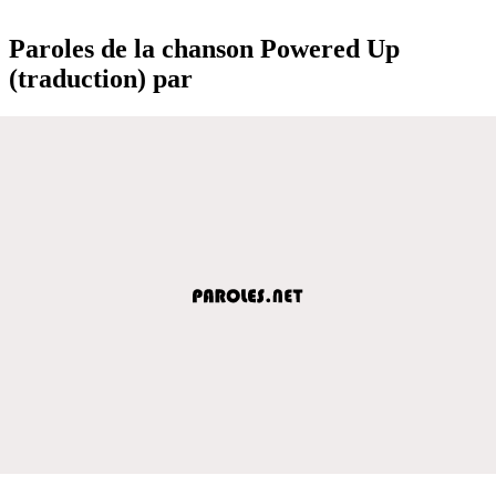
Paroles de la chanson Powered Up
(traduction) par