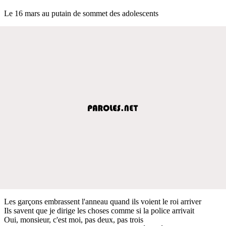
Le 16 mars au putain de sommet des adolescents
Les garçons embrassent l'anneau quand ils voient le roi arriver
Ils savent que je dirige les choses comme si la police arrivait
Oui, monsieur, c'est moi, pas deux, pas trois