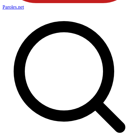
Paroles
.net