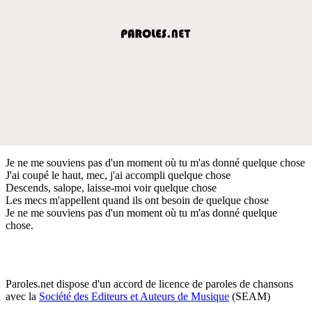
Je ne me souviens pas d'un moment où tu m'as donné quelque chose
J'ai coupé le haut, mec, j'ai accompli quelque chose
Descends, salope, laisse-moi voir quelque chose
Les mecs m'appellent quand ils ont besoin de quelque chose
Je ne me souviens pas d'un moment où tu m'as donné quelque
chose.
Paroles.net dispose d'un accord de licence de paroles de chansons
avec la
Société des Editeurs et Auteurs de Musique
(SEAM)