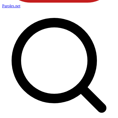
Paroles
.net