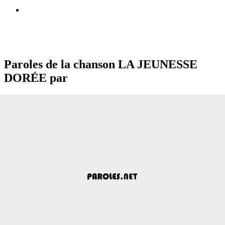
Paroles de la chanson LA JEUNESSE
DORÉE par