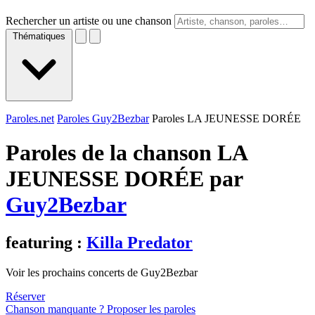
Rechercher un artiste ou une chanson
Thématiques
Paroles.net
Paroles Guy2Bezbar
Paroles LA JEUNESSE DORÉE
Paroles de la chanson LA
JEUNESSE DORÉE par
Guy2Bezbar
featuring :
Killa Predator
Voir les prochains concerts de Guy2Bezbar
Réserver
Chanson manquante ? Proposer les paroles