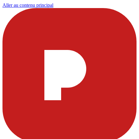
Aller au contenu principal