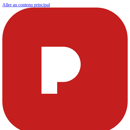
Aller au contenu principal