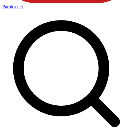
Paroles
.net