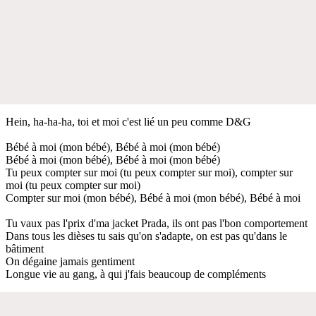
Hein, ha-ha-ha, toi et moi c'est lié un peu comme D&G
Bébé à moi (mon bébé), Bébé à moi (mon bébé)
Bébé à moi (mon bébé), Bébé à moi (mon bébé)
Tu peux compter sur moi (tu peux compter sur moi), compter sur
moi (tu peux compter sur moi)
Compter sur moi (mon bébé), Bébé à moi (mon bébé), Bébé à moi
Tu vaux pas l'prix d'ma jacket Prada, ils ont pas l'bon comportement
Dans tous les dièses tu sais qu'on s'adapte, on est pas qu'dans le
bâtiment
On dégaine jamais gentiment
Longue vie au gang, à qui j'fais beaucoup de compléments