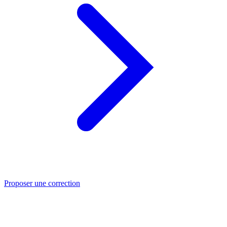
Proposer une correction