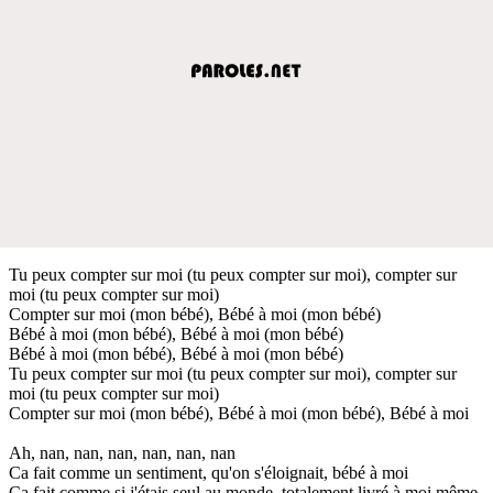
Tu peux compter sur moi (tu peux compter sur moi), compter sur
moi (tu peux compter sur moi)
Compter sur moi (mon bébé), Bébé à moi (mon bébé)
Bébé à moi (mon bébé), Bébé à moi (mon bébé)
Bébé à moi (mon bébé), Bébé à moi (mon bébé)
Tu peux compter sur moi (tu peux compter sur moi), compter sur
moi (tu peux compter sur moi)
Compter sur moi (mon bébé), Bébé à moi (mon bébé), Bébé à moi
Ah, nan, nan, nan, nan, nan, nan
Ca fait comme un sentiment, qu'on s'éloignait, bébé à moi
Ca fait comme si j'étais seul au monde, totalement livré à moi même