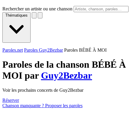
Rechercher un artiste ou une chanson
Thématiques
Paroles.net
Paroles Guy2Bezbar
Paroles BÉBÉ À MOI
Paroles de la chanson BÉBÉ À
MOI par
Guy2Bezbar
Voir les prochains concerts de Guy2Bezbar
Réserver
Chanson manquante ? Proposer les paroles