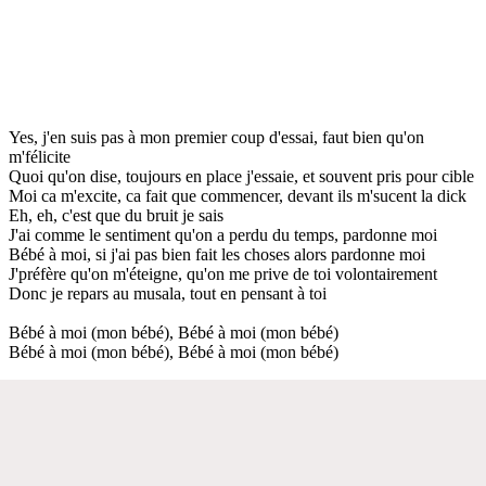
Yes, j'en suis pas à mon premier coup d'essai, faut bien qu'on
m'félicite
Quoi qu'on dise, toujours en place j'essaie, et souvent pris pour cible
Moi ca m'excite, ca fait que commencer, devant ils m'sucent la dick
Eh, eh, c'est que du bruit je sais
J'ai comme le sentiment qu'on a perdu du temps, pardonne moi
Bébé à moi, si j'ai pas bien fait les choses alors pardonne moi
J'préfère qu'on m'éteigne, qu'on me prive de toi volontairement
Donc je repars au musala, tout en pensant à toi
Bébé à moi (mon bébé), Bébé à moi (mon bébé)
Bébé à moi (mon bébé), Bébé à moi (mon bébé)