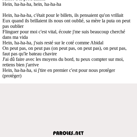
Hein, ha-ha-ha, hein, ha-ha-ha
Hein, ha-ha-ha, c'était pour le billets, ils pensaient qu'on vrillait
Eux quand ils brillaient ils nous ont oublié, sa mère la puta on peut
pas oublier
Flinguer pour moi c'est vital, écoute j'me suis beaucoup cherché
dans ma vida
Hein, ha-ha-ha, j'suis resté sur le coté comme Abidal
On peut pas, on peut pas (on peut pas, on peut pas), on peut pas,
faut pas qu'le bateau chavire
J'ai dû faire avec les moyens du bord, tu peux compter sur moi,
retiens bien j'arrive
Hein, ha-ha-ha, si j'tire en premier c'est pour nous protéger
(protéger)