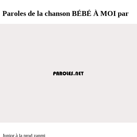
Paroles de la chanson BÉBÉ À MOI par
Junior à la prod zanmi