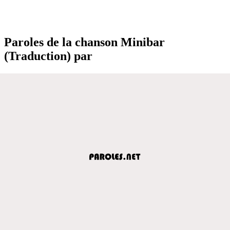
Paroles de la chanson Minibar
(Traduction) par