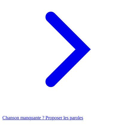
Chanson manquante ? Proposer les paroles