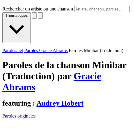
Rechercher un artiste ou une chanson
Thématiques
Paroles.net
Paroles Gracie Abrams
Paroles Minibar (Traduction)
Paroles de la chanson Minibar
(Traduction) par
Gracie
Abrams
featuring :
Audrey Hobert
Paroles originales