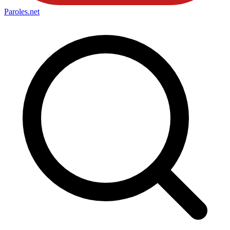
Paroles
.net