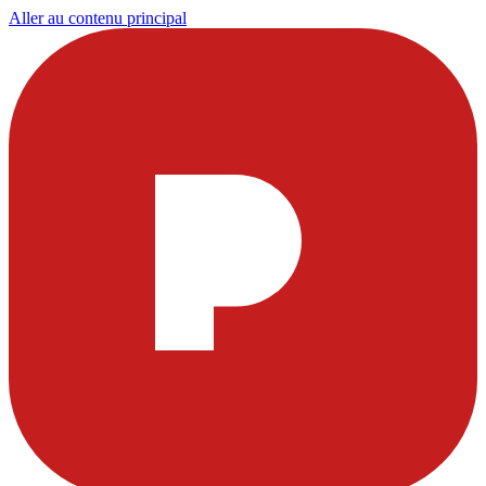
Aller au contenu principal