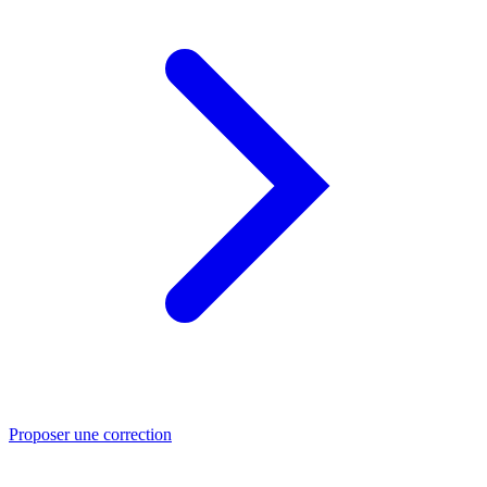
Proposer une correction