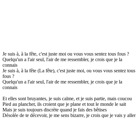
Je suis à, à la fête, c'est juste moi ou vous vous sentez tous fous ?
Quelqu'un a l'air seul, l'air de me ressembler, je crois que je la
connais
Je suis à, à la fête (La fête), c'est juste moi, ou vous vous sentez tous
fous ?
Quelqu'un a l'air seul, l'air de me ressembler, je crois que je la
connais
Et elles sont bruyantes, je suis calme, et je suis partie, mais coucou
Pied au plancher, ils croient que je plane et tout le monde le sait
Mais je suis toujours discrète quand je fais des bêtises
Désolée de te décevoir, je me sens bizarre, je crois que je vais y aller