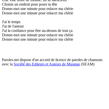
Choisis un endroit pour poser ta tête
Donne-moi une minute pour enlacer ma chérie
Donne-moi une minute pour enlacer ma chérie
J'ai le temps
J'ai de l'amour
J'ai la confiance pour être au-dessus de tout ça
Donne-moi une minute pour enlacer ma chérie
Donne-moi une minute pour enlacer ma chérie
Paroles.net dispose d'un accord de licence de paroles de chansons
avec la
Société des Editeurs et Auteurs de Musique
(SEAM)