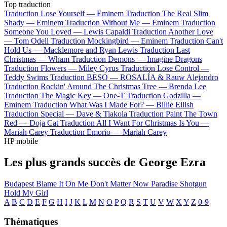
Top traduction
Traduction Lose Yourself —
Eminem
Traduction The Real Slim
Shady —
Eminem
Traduction Without Me —
Eminem
Traduction
Someone You Loved —
Lewis Capaldi
Traduction Another Love
—
Tom Odell
Traduction Mockingbird —
Eminem
Traduction Can't
Hold Us —
Macklemore and Ryan Lewis
Traduction Last
Christmas —
Wham
Traduction Demons —
Imagine Dragons
Traduction Flowers —
Miley Cyrus
Traduction Lose Control —
Teddy Swims
Traduction BESO —
ROSALÍA & Rauw Alejandro
Traduction Rockin' Around The Christmas Tree —
Brenda Lee
Traduction The Magic Key —
One-T
Traduction Godzilla —
Eminem
Traduction What Was I Made For? —
Billie Eilish
Traduction Special —
Dave & Tiakola
Traduction Paint The Town
Red —
Doja Cat
Traduction All I Want For Christmas Is You —
Mariah Carey
Traduction Emorio —
Mariah Carey
HP mobile
Les plus grands succès de George Ezra
Budapest
Blame It On Me
Don't Matter Now
Paradise
Shotgun
Hold My Girl
A
B
C
D
E
F
G
H
I
J
K
L
M
N
O
P
Q
R
S
T
U
V
W
X
Y
Z
0-9
Thématiques