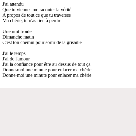
J'ai attendu
Que tu viennes me raconter la vérité
A propos de tout ce que tu traverses
Ma chérie, tu n'as rien à perdre
Une nuit froide
Dimanche matin
C'est ton chemin pour sortir de la grisaille
J'ai le temps
J'ai de l'amour
J'ai la confiance pour être au-dessus de tout ça
Donne-moi une minute pour enlacer ma chérie
Donne-moi une minute pour enlacer ma chérie