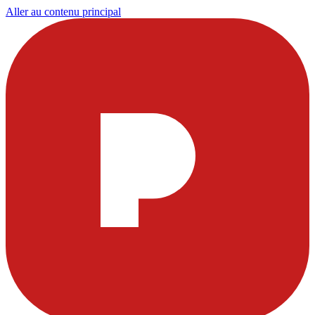
Aller au contenu principal