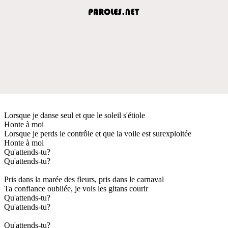
Lorsque je danse seul et que le soleil s'étiole
Honte à moi
Lorsque je perds le contrôle et que la voile est surexploitée
Honte à moi
Qu'attends-tu?
Qu'attends-tu?
Pris dans la marée des fleurs, pris dans le carnaval
Ta confiance oubliée, je vois les gitans courir
Qu'attends-tu?
Qu'attends-tu?
Qu'attends-tu?