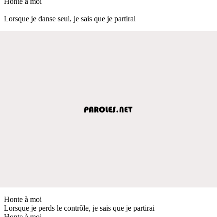
Honte à moi
Lorsque je danse seul, je sais que je partirai
Honte à moi
Lorsque je perds le contrôle, je sais que je partirai
Honte à moi