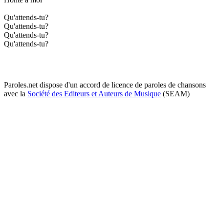
Qu'attends-tu?
Qu'attends-tu?
Qu'attends-tu?
Qu'attends-tu?
Paroles.net dispose d'un accord de licence de paroles de chansons
avec la
Société des Editeurs et Auteurs de Musique
(SEAM)