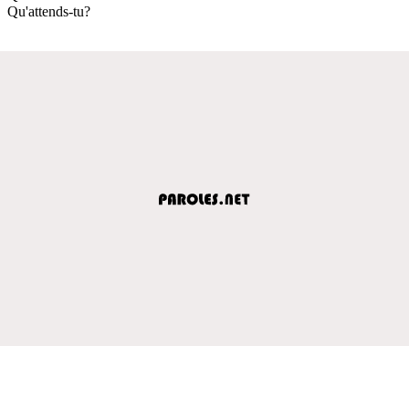
Qu'attends-tu?