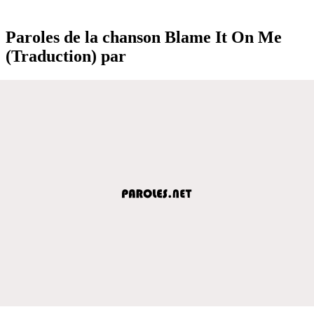
Paroles de la chanson Blame It On Me
(Traduction) par