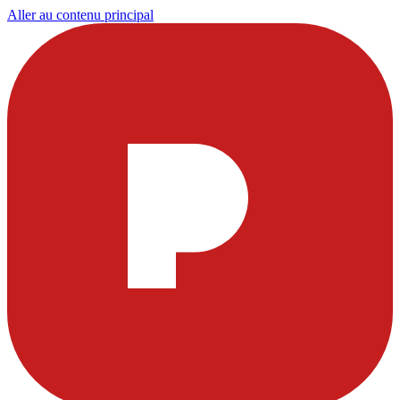
Aller au contenu principal