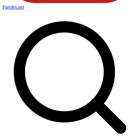
Paroles
.net