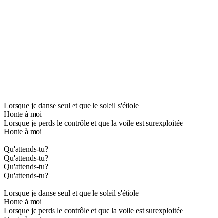
Lorsque je danse seul et que le soleil s'étiole
Honte à moi
Lorsque je perds le contrôle et que la voile est surexploitée
Honte à moi
Qu'attends-tu?
Qu'attends-tu?
Qu'attends-tu?
Qu'attends-tu?
Lorsque je danse seul et que le soleil s'étiole
Honte à moi
Lorsque je perds le contrôle et que la voile est surexploitée