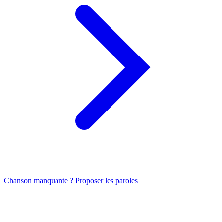
Chanson manquante ? Proposer les paroles