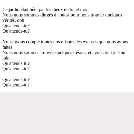
Le jardin était béni par les dieux de toi et moi
Nous nous sommes dirigés à l'ouest pour nous trouver quelques
vérités, ooh
Qu'attends-tu?
Qu'attends-tu?
Nous avons compté toutes nos raisons, les excuses que nous avons
faites
Nous nous sommes trouvés quelques trésors, et avons tout jeté au
loin
Qu'attends-tu?
Qu'attends-tu?
Qu'attends-tu?
Qu'attends-tu?