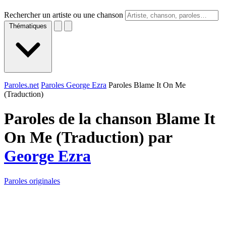
Rechercher un artiste ou une chanson
Thématiques
Paroles.net
Paroles George Ezra
Paroles Blame It On Me
(Traduction)
Paroles de la chanson Blame It
On Me (Traduction) par
George Ezra
Paroles originales