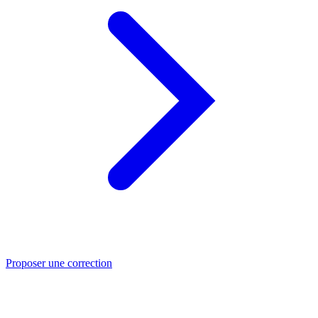
Proposer une correction