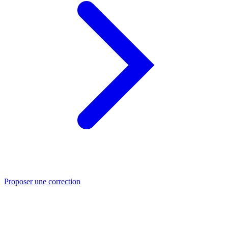
Proposer une correction