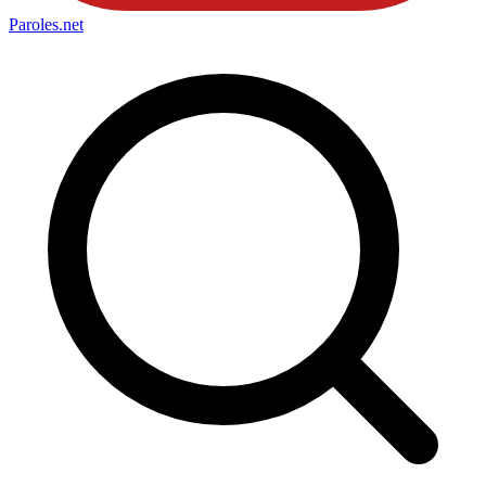
Paroles
.net