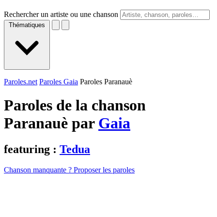
Rechercher un artiste ou une chanson
Thématiques
Paroles.net
Paroles Gaia
Paroles Paranauè
Paroles de la chanson
Paranauè par
Gaia
featuring :
Tedua
Chanson manquante ? Proposer les paroles