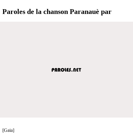
Paroles de la chanson Paranauè par
[Gaia]