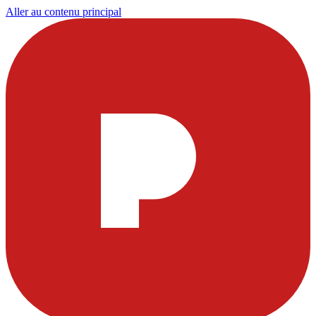
Aller au contenu principal