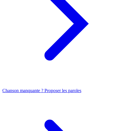
Chanson manquante ? Proposer les paroles