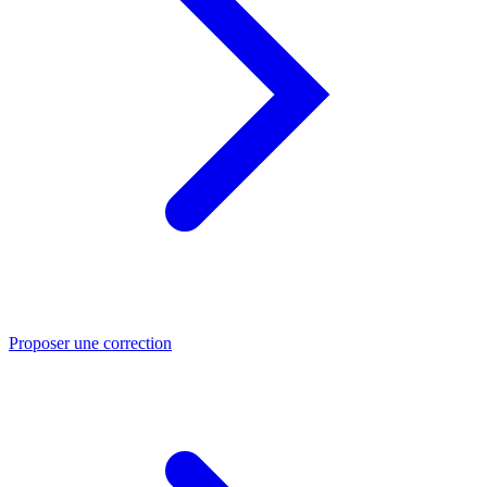
Proposer une correction