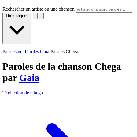
Rechercher un artiste ou une chanson
Thématiques
Paroles.net
Paroles Gaia
Paroles Chega
Paroles de la chanson Chega
par
Gaia
Traduction de Chega