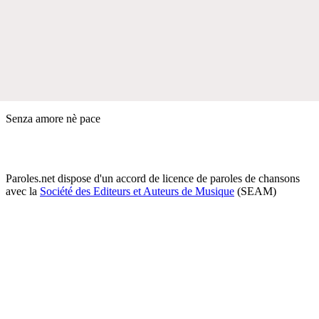
Senza amore nè pace
Paroles.net dispose d'un accord de licence de paroles de chansons
avec la
Société des Editeurs et Auteurs de Musique
(SEAM)