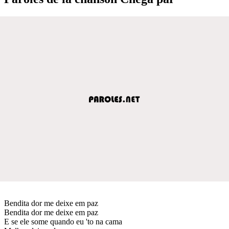
Bendita dor me deixe em paz
Bendita dor me deixe em paz
E se ele some quando eu 'to na cama