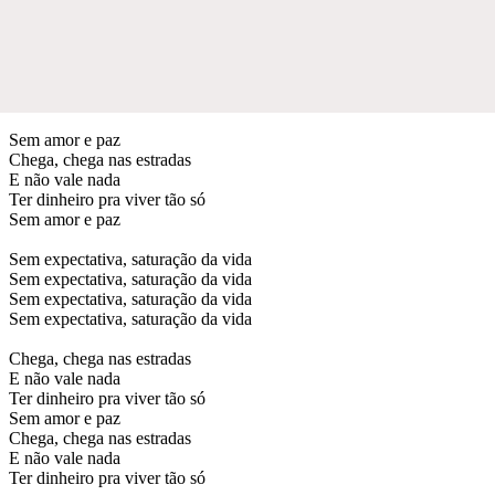
Sem amor e paz
Chega, chega nas estradas
E não vale nada
Ter dinheiro pra viver tão só
Sem amor e paz
Sem expectativa, saturação da vida
Sem expectativa, saturação da vida
Sem expectativa, saturação da vida
Sem expectativa, saturação da vida
Chega, chega nas estradas
E não vale nada
Ter dinheiro pra viver tão só
Sem amor e paz
Chega, chega nas estradas
E não vale nada
Ter dinheiro pra viver tão só