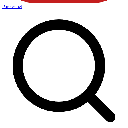
Paroles
.net