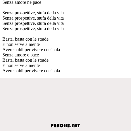
Senza amore né pace
Senza prospettive, stufa della vita
Senza prospettive, stufa della vita
Senza prospettive, stufa della vita
Senza prospettive, stufa della vita
Basta, basta con le strade
E non serve a niente
Avere soldi per vivere così sola
Senza amore e pace
Basta, basta con le strade
E non serve a niente
Avere soldi per vivere così sola