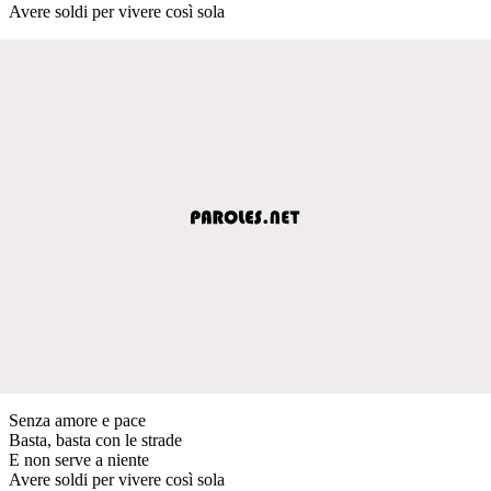
Avere soldi per vivere così sola
Senza amore e pace
Basta, basta con le strade
E non serve a niente
Avere soldi per vivere così sola