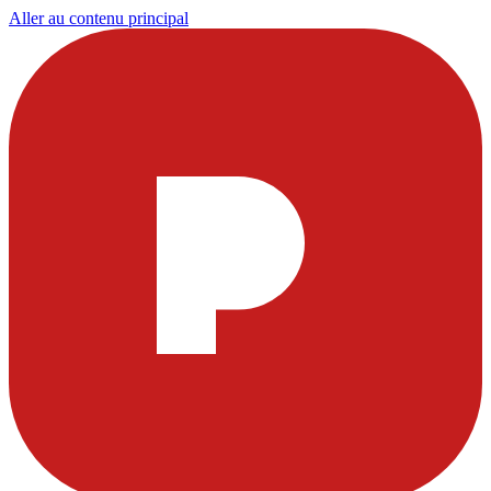
Aller au contenu principal