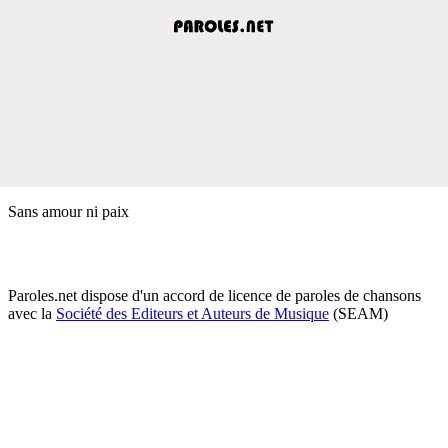
Sans amour ni paix
Paroles.net dispose d'un accord de licence de paroles de chansons
avec la
Société des Editeurs et Auteurs de Musique
(SEAM)