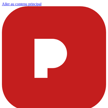
Aller au contenu principal