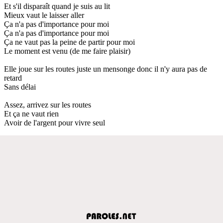
Et s'il disparaît quand je suis au lit
Mieux vaut le laisser aller
Ça n'a pas d'importance pour moi
Ça n'a pas d'importance pour moi
Ça ne vaut pas la peine de partir pour moi
Le moment est venu (de me faire plaisir)
Elle joue sur les routes juste un mensonge donc il n'y aura pas de
retard
Sans délai
Assez, arrivez sur les routes
Et ça ne vaut rien
Avoir de l'argent pour vivre seul