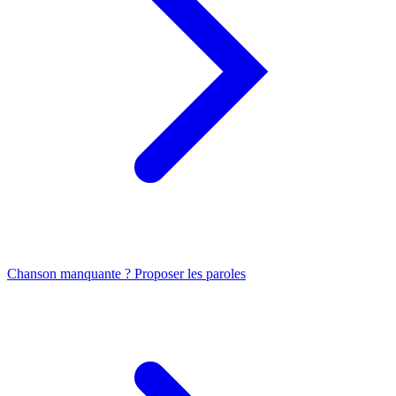
Chanson manquante ? Proposer les paroles