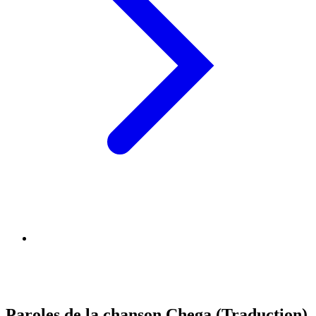
Paroles de la chanson Chega (Traduction)