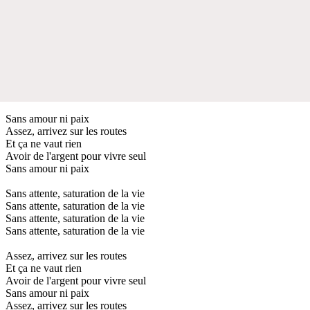
Sans amour ni paix
Assez, arrivez sur les routes
Et ça ne vaut rien
Avoir de l'argent pour vivre seul
Sans amour ni paix
Sans attente, saturation de la vie
Sans attente, saturation de la vie
Sans attente, saturation de la vie
Sans attente, saturation de la vie
Assez, arrivez sur les routes
Et ça ne vaut rien
Avoir de l'argent pour vivre seul
Sans amour ni paix
Assez, arrivez sur les routes