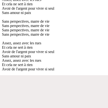
Et cela ne sert à rien
Avoir de l'argent pour vivre si seul
Sans amour ni paix
Sans perspectives, marre de vie
Sans perspectives, marre de vie
Sans perspectives, marre de vie
Sans perspectives, marre de vie
Assez, assez avec les rues
Et cela ne sert à rien
Avoir de l'argent pour vivre si seul
Sans amour ni paix
Assez, assez avec les rues
Et cela ne sert à rien
Avoir de l'argent pour vivre si seul