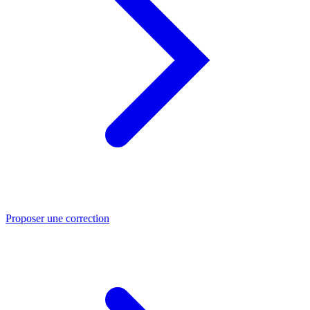
Proposer une correction