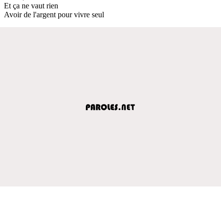
Et ça ne vaut rien
Avoir de l'argent pour vivre seul