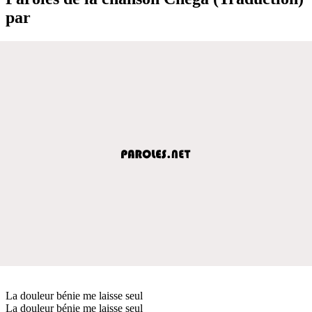
par
La douleur bénie me laisse seul
La douleur bénie me laisse seul