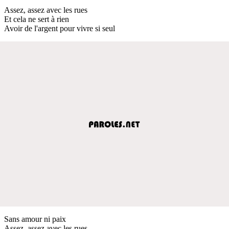
Assez, assez avec les rues
Et cela ne sert à rien
Avoir de l'argent pour vivre si seul
Sans amour ni paix
Assez, assez avec les rues