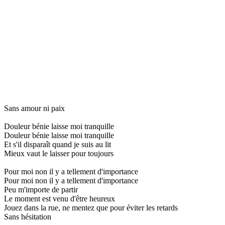
Sans amour ni paix
Douleur bénie laisse moi tranquille
Douleur bénie laisse moi tranquille
Et s'il disparaît quand je suis au lit
Mieux vaut le laisser pour toujours
Pour moi non il y a tellement d'importance
Pour moi non il y a tellement d'importance
Peu m'importe de partir
Le moment est venu d'être heureux
Jouez dans la rue, ne mentez que pour éviter les retards
Sans hésitation