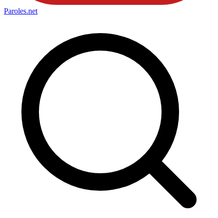
Paroles
.net