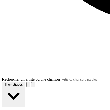
Rechercher un artiste ou une chanson
Thématiques