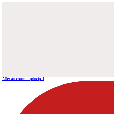
Aller au contenu principal