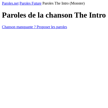
Paroles.net
Paroles Future
Paroles The Intro (Monster)
Paroles de la chanson The Intr
Chanson manquante ? Proposer les paroles