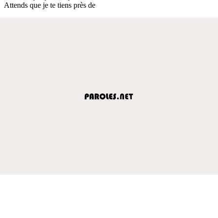
Attends que je te tiens près de