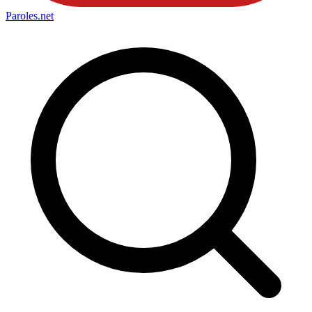
Paroles
.net