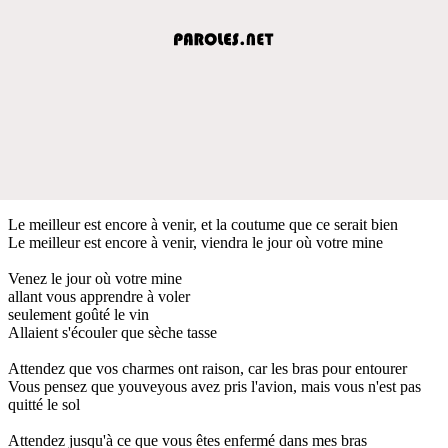
Le meilleur est encore à venir, et la coutume que ce serait bien
Le meilleur est encore à venir, viendra le jour où votre mine
Venez le jour où votre mine
allant vous apprendre à voler
seulement goûté le vin
Allaient s'écouler que sèche tasse
Attendez que vos charmes ont raison, car les bras pour entourer
Vous pensez que youveyous avez pris l'avion, mais vous n'est pas
quitté le sol
Attendez jusqu'à ce que vous êtes enfermé dans mes bras