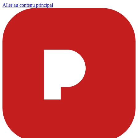
Aller au contenu principal