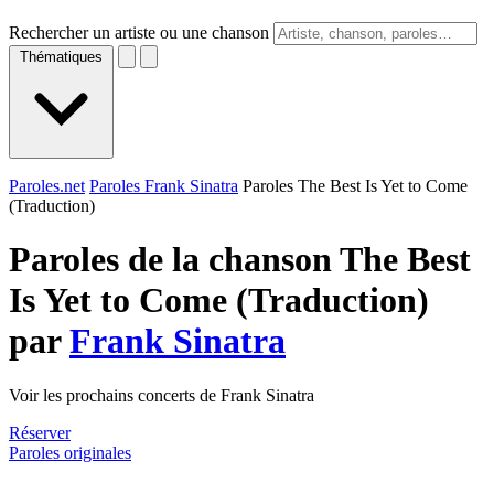
Rechercher un artiste ou une chanson
Thématiques
Paroles.net
Paroles Frank Sinatra
Paroles The Best Is Yet to Come
(Traduction)
Paroles de la chanson The Best
Is Yet to Come (Traduction)
par
Frank Sinatra
Voir les prochains concerts de Frank Sinatra
Réserver
Paroles originales