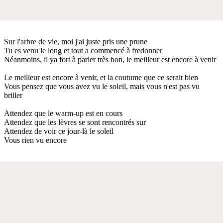
Sur l'arbre de vie, moi j'ai juste pris une prune
Tu es venu le long et tout a commencé à fredonner
Néanmoins, il ya fort à parier très bon, le meilleur est encore à venir
Le meilleur est encore à venir, et la coutume que ce serait bien
Vous pensez que vous avez vu le soleil, mais vous n'est pas vu
briller
Attendez que le warm-up est en cours
Attendez que les lèvres se sont rencontrés sur
Attendez de voir ce jour-là le soleil
Vous rien vu encore