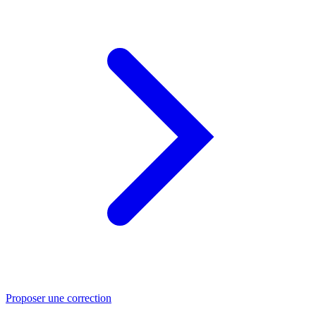
Proposer une correction