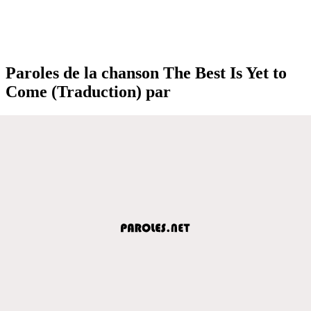
Paroles de la chanson The Best Is Yet to
Come (Traduction) par