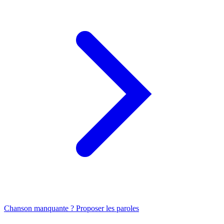
Chanson manquante ? Proposer les paroles