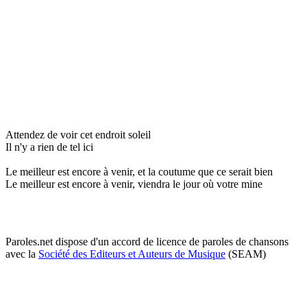
Attendez de voir cet endroit soleil
Il n'y a rien de tel ici
Le meilleur est encore à venir, et la coutume que ce serait bien
Le meilleur est encore à venir, viendra le jour où votre mine
Paroles.net dispose d'un accord de licence de paroles de chansons
avec la
Société des Editeurs et Auteurs de Musique
(SEAM)