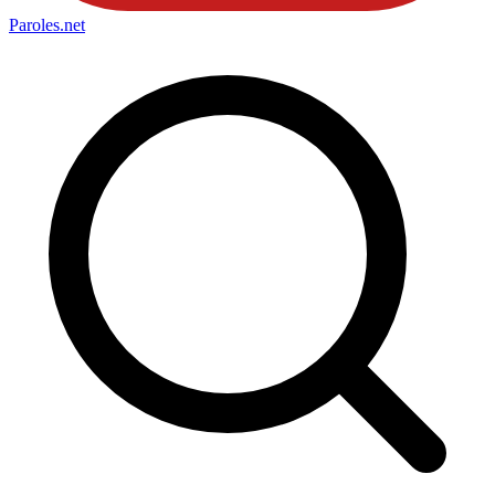
Paroles
.net