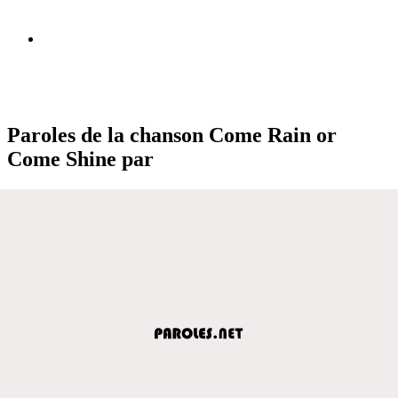
Paroles de la chanson Come Rain or
Come Shine par