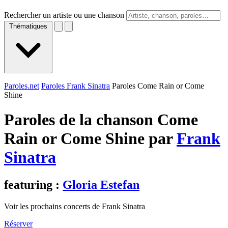
Rechercher un artiste ou une chanson
Thématiques
Paroles.net
Paroles Frank Sinatra
Paroles Come Rain or Come
Shine
Paroles de la chanson Come
Rain or Come Shine par
Frank
Sinatra
featuring :
Gloria Estefan
Voir les prochains concerts de Frank Sinatra
Réserver