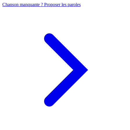
Chanson manquante ? Proposer les paroles