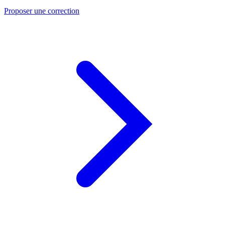
Proposer une correction