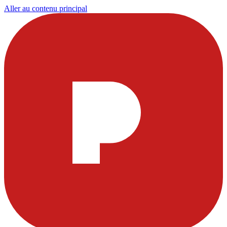
Aller au contenu principal