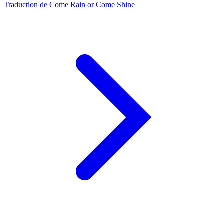
Traduction de Come Rain or Come Shine