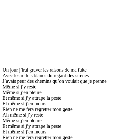
Un jour j’irai graver les raisons de ma fuite
Avec les reflets blancs du regard des sirènes
J’avais peur des chemins qu’on voulait que je prenne
Même si j’y reste
Même si j’en pleure
Et même si j’y attrape la peste
Et même si j’en meurs
Rien ne me fera regretter mon geste
Ah même si j’y reste
Même si j’en pleure
Et même si j’y attrape la peste
Et même si j’en meurs
Rien ne me fera regretter mon geste