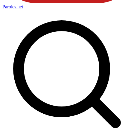
Paroles
.net