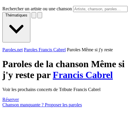
Rechercher un artiste ou une chanson
Thématiques
Paroles.net
Paroles Francis Cabrel
Paroles Même si j'y reste
Paroles de la chanson Même si
j'y reste par
Francis Cabrel
Voir les prochains concerts de Tribute Francis Cabrel
Réserver
Chanson manquante ? Proposer les paroles