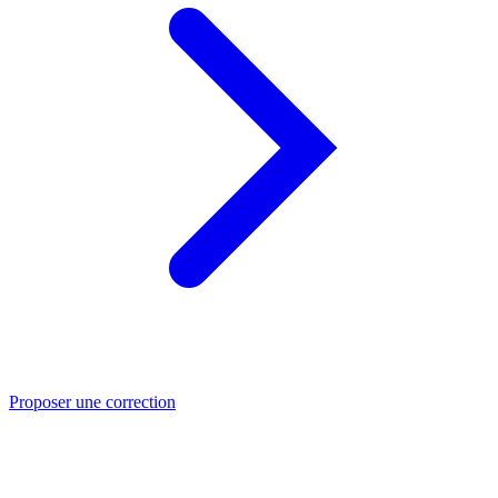
Proposer une correction