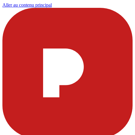
Aller au contenu principal