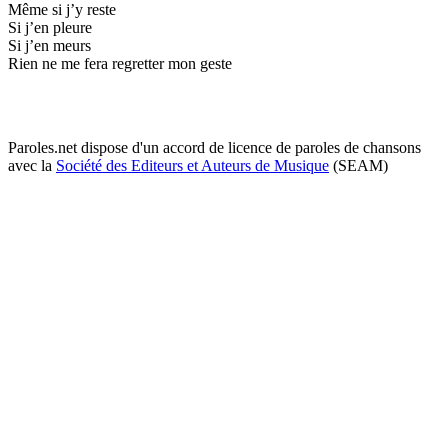
Même si j’y reste
Si j’en pleure
Si j’en meurs
Rien ne me fera regretter mon geste
Paroles.net dispose d'un accord de licence de paroles de chansons
avec la
Société des Editeurs et Auteurs de Musique
(SEAM)