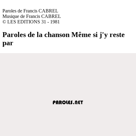
Paroles de Francis CABREL
Musique de Francis CABREL
© LES EDITIONS 31 - 1981
Paroles de la chanson Même si j'y reste
par