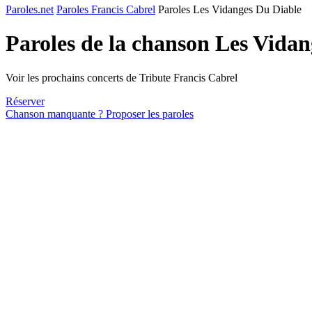
Paroles.net
Paroles Francis Cabrel
Paroles Les Vidanges Du Diable
Paroles de la chanson Les Vida
Voir les prochains concerts de Tribute Francis Cabrel
Réserver
Chanson manquante ? Proposer les paroles