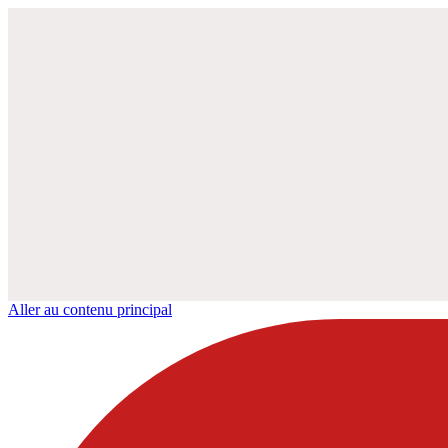
Aller au contenu principal