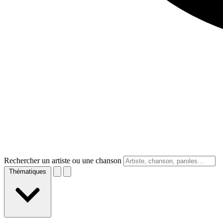
Rechercher un artiste ou une chanson
Thématiques