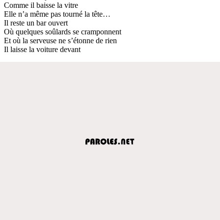
Comme il baisse la vitre
Elle n’a même pas tourné la tête…
Il reste un bar ouvert
Où quelques soûlards se cramponnent
Et où la serveuse ne s’étonne de rien
Il laisse la voiture devant