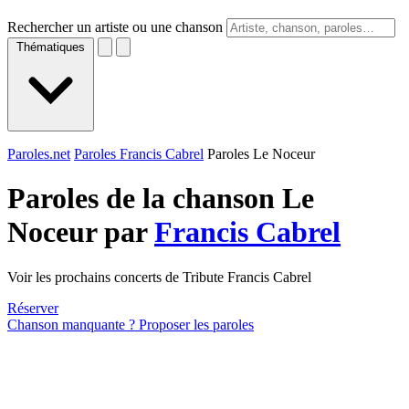
Rechercher un artiste ou une chanson
Thématiques
Paroles.net
Paroles Francis Cabrel
Paroles Le Noceur
Paroles de la chanson Le
Noceur par
Francis Cabrel
Voir les prochains concerts de Tribute Francis Cabrel
Réserver
Chanson manquante ? Proposer les paroles