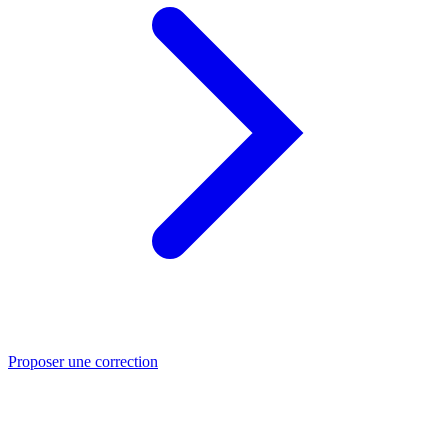
Proposer une correction