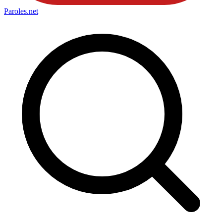
Paroles
.net