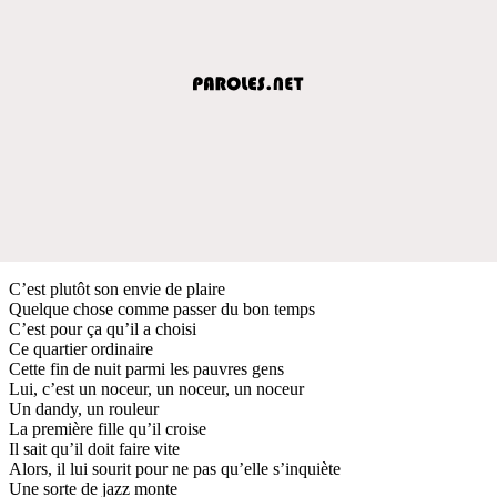
C’est plutôt son envie de plaire
Quelque chose comme passer du bon temps
C’est pour ça qu’il a choisi
Ce quartier ordinaire
Cette fin de nuit parmi les pauvres gens
Lui, c’est un noceur, un noceur, un noceur
Un dandy, un rouleur
La première fille qu’il croise
Il sait qu’il doit faire vite
Alors, il lui sourit pour ne pas qu’elle s’inquiète
Une sorte de jazz monte