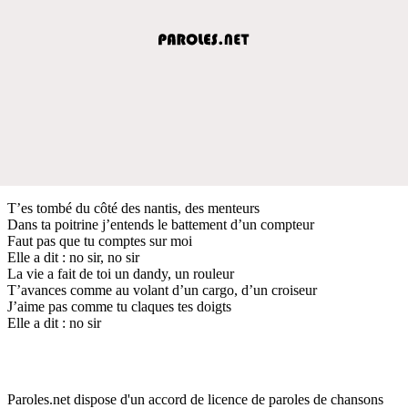
T’es tombé du côté des nantis, des menteurs
Dans ta poitrine j’entends le battement d’un compteur
Faut pas que tu comptes sur moi
Elle a dit : no sir, no sir
La vie a fait de toi un dandy, un rouleur
T’avances comme au volant d’un cargo, d’un croiseur
J’aime pas comme tu claques tes doigts
Elle a dit : no sir
Paroles.net dispose d'un accord de licence de paroles de chansons