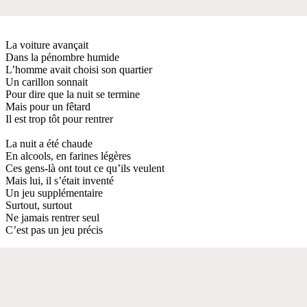
La voiture avançait
Dans la pénombre humide
L’homme avait choisi son quartier
Un carillon sonnait
Pour dire que la nuit se termine
Mais pour un fêtard
Il est trop tôt pour rentrer
La nuit a été chaude
En alcools, en farines légères
Ces gens-là ont tout ce qu’ils veulent
Mais lui, il s’était inventé
Un jeu supplémentaire
Surtout, surtout
Ne jamais rentrer seul
C’est pas un jeu précis