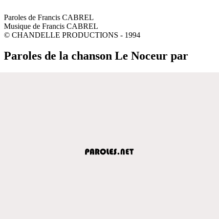
Paroles de Francis CABREL
Musique de Francis CABREL
© CHANDELLE PRODUCTIONS - 1994
Paroles de la chanson Le Noceur par