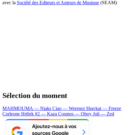
avec la
Société des Editeurs et Auteurs de Musique
(SEAM)
Sélection du moment
MAHMOUMA — Niaks
Ciao — Werenoi
Shavkat — Freeze
Corleone
Hrtbrk #2 — Kaza
Cosmos — Oboy
Joli — Zed