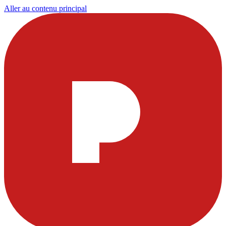
Aller au contenu principal