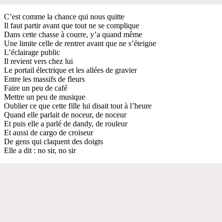
C’est comme la chance qui nous quitte
Il faut partir avant que tout ne se complique
Dans cette chasse à courre, y’a quand même
Une limite celle de rentrer avant que ne s’éteigne
L’éclairage public
Il revient vers chez lui
Le portail électrique et les allées de gravier
Entre les massifs de fleurs
Faire un peu de café
Mettre un peu de musique
Oublier ce que cette fille lui disait tout à l’heure
Quand elle parlait de noceur, de noceur
Et puis elle a parlé de dandy, de rouleur
Et aussi de cargo de croiseur
De gens qui claquent des doigts
Elle a dit : no sir, no sir