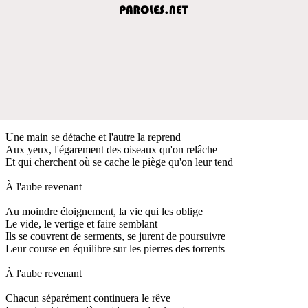
Une main se détache et l'autre la reprend
Aux yeux, l'égarement des oiseaux qu'on relâche
Et qui cherchent où se cache le piège qu'on leur tend
À l'aube revenant
Au moindre éloignement, la vie qui les oblige
Le vide, le vertige et faire semblant
Ils se couvrent de serments, se jurent de poursuivre
Leur course en équilibre sur les pierres des torrents
À l'aube revenant
Chacun séparément continuera le rêve