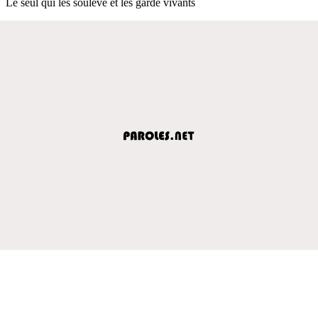
Le seul qui les soulève et les garde vivants