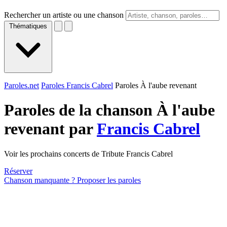
Rechercher un artiste ou une chanson
Thématiques
Paroles.net
Paroles Francis Cabrel
Paroles À l'aube revenant
Paroles de la chanson À l'aube
revenant par
Francis Cabrel
Voir les prochains concerts de Tribute Francis Cabrel
Réserver
Chanson manquante ? Proposer les paroles