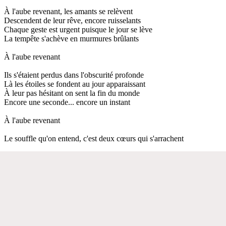
À l'aube revenant, les amants se relèvent
Descendent de leur rêve, encore ruisselants
Chaque geste est urgent puisque le jour se lève
La tempête s'achève en murmures brûlants
À l'aube revenant
Ils s'étaient perdus dans l'obscurité profonde
Là les étoiles se fondent au jour apparaissant
À leur pas hésitant on sent la fin du monde
Encore une seconde... encore un instant
À l'aube revenant
Le souffle qu'on entend, c'est deux cœurs qui s'arrachent