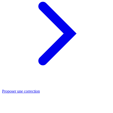
Proposer une correction