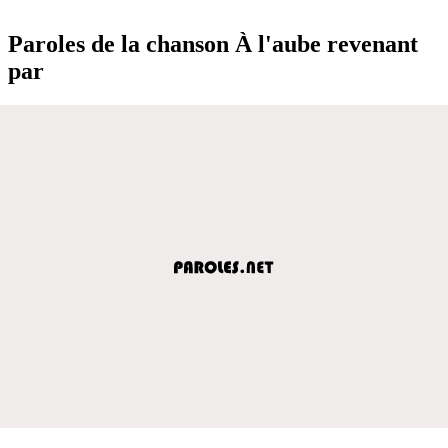
Paroles de la chanson À l'aube revenant
par