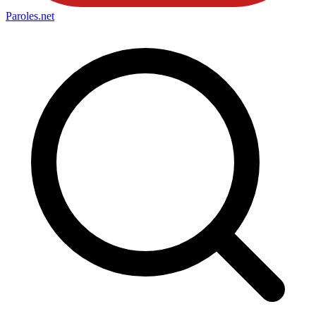
Paroles
.net