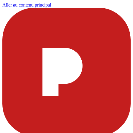
Aller au contenu principal