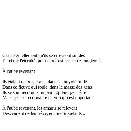
C'est éternellement qu'ils se croyaient soudés
Et même l'éternité, pour eux c'est pas assez longtemps
À l'aube revenant
Ils étaient deux passants dans l'anonyme foule
Dans ce fleuve qui roule, dans la masse des gens
Ils se sont reconnus un peu trop tard peut-être
Mais c'est se reconnaitre en vrai qui est important
À l'aube revenant, les amants se relèvent
Descendent de leur rêve, encore ruisselants...