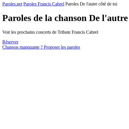
Paroles.net
Paroles Francis Cabrel
Paroles De l'autre côté de toi
Paroles de la chanson De l'autre
Voir les prochains concerts de Tribute Francis Cabrel
Réserver
Chanson manquante ? Proposer les paroles