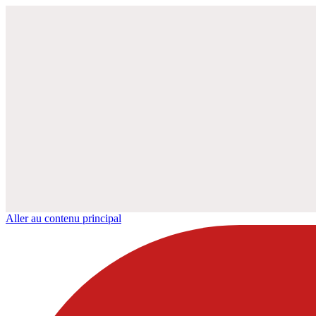
Aller au contenu principal