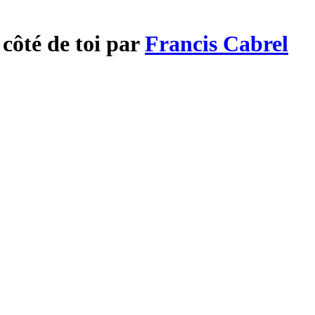
 côté de toi par
Francis Cabrel