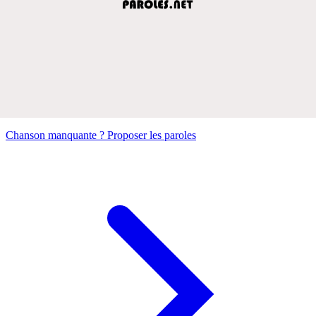
Chanson manquante ? Proposer les paroles