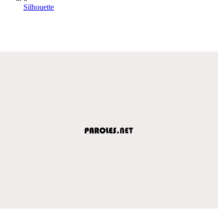
Silhouette