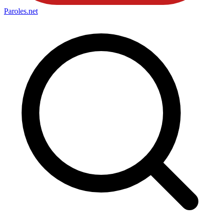
Paroles
.net