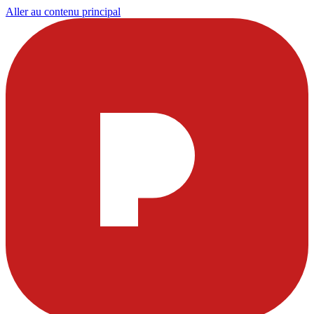
Aller au contenu principal