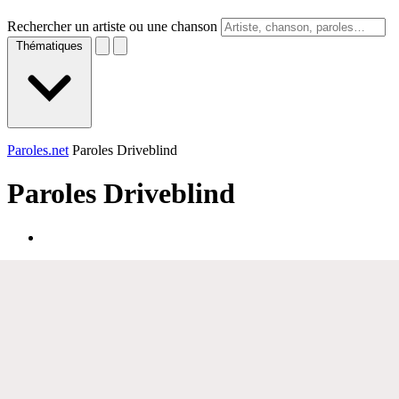
Rechercher un artiste ou une chanson
Thématiques
Paroles.net
Paroles Driveblind
Paroles
Driveblind