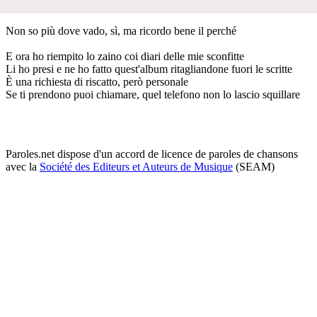
Non so più dove vado, sì, ma ricordo bene il perché
E ora ho riempito lo zaino coi diari delle mie sconfitte
Li ho presi e ne ho fatto quest'album ritagliandone fuori le scritte
È una richiesta di riscatto, però personale
Se ti prendono puoi chiamare, quel telefono non lo lascio squillare
Paroles.net dispose d'un accord de licence de paroles de chansons
avec la
Société des Editeurs et Auteurs de Musique
(SEAM)