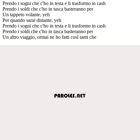
Prendo i sogni che c'ho in testa e li trasformo in cash
Prendo i soldi che c'ho in tasca basteranno per
Un tappeto volante, yeh
Per quando sarai distante, yeh
Prendo i sogni che c'ho in testa e li trasformo in cash
Prendo i soldi che c'ho in tasca basteranno per
Un altro viaggio, ormai ne ho fatti così tanti che