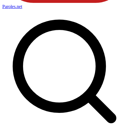
Paroles
.net