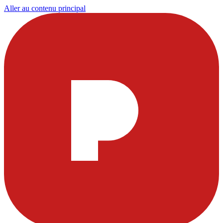
Aller au contenu principal