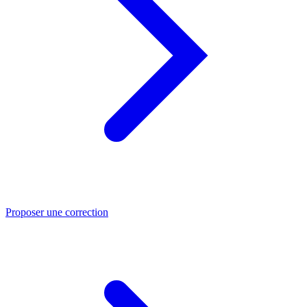
Proposer une correction