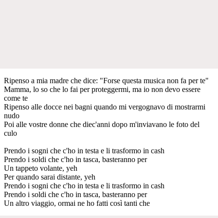
Ripenso a mia madre che dice: "Forse questa musica non fa per te"
Mamma, lo so che lo fai per proteggermi, ma io non devo essere
come te
Ripenso alle docce nei bagni quando mi vergognavo di mostrarmi
nudo
Poi alle vostre donne che diec'anni dopo m'inviavano le foto del
culo
Prendo i sogni che c'ho in testa e li trasformo in cash
Prendo i soldi che c'ho in tasca, basteranno per
Un tappeto volante, yeh
Per quando sarai distante, yeh
Prendo i sogni che c'ho in testa e li trasformo in cash
Prendo i soldi che c'ho in tasca, basteranno per
Un altro viaggio, ormai ne ho fatti così tanti che