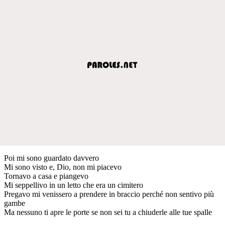
Poi mi sono guardato davvero
Mi sono visto e, Dio, non mi piacevo
Tornavo a casa e piangevo
Mi seppellivo in un letto che era un cimitero
Pregavo mi venissero a prendere in braccio perché non sentivo più
gambe
Ma nessuno ti apre le porte se non sei tu a chiuderle alle tue spalle