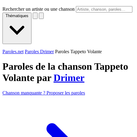
Rechercher un artiste ou une chanson
Thématiques
Paroles.net
Paroles Drimer
Paroles Tappeto Volante
Paroles de la chanson Tappeto
Volante par
Drimer
Chanson manquante ? Proposer les paroles