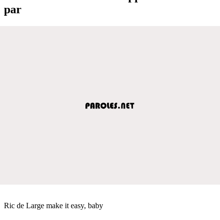
par
Ric de Large make it easy, baby