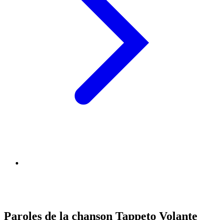
Paroles de la chanson Tappeto Volante