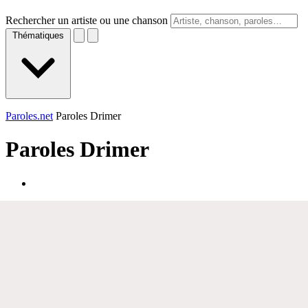
Rechercher un artiste ou une chanson
Thématiques
Paroles.net
Paroles Drimer
Paroles
Drimer