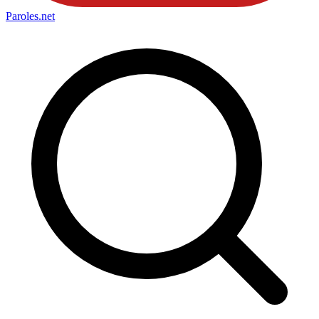
Paroles
.net