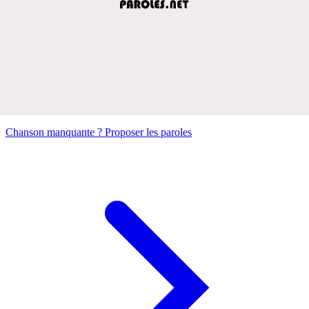
Chanson manquante ? Proposer les paroles