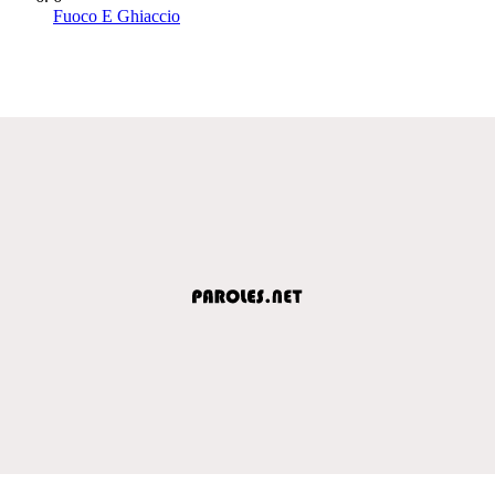
Fuoco E Ghiaccio