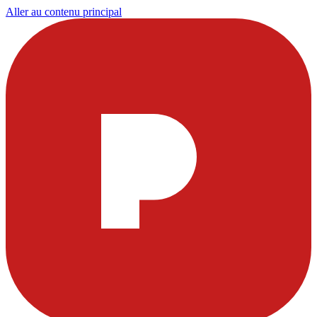
Aller au contenu principal