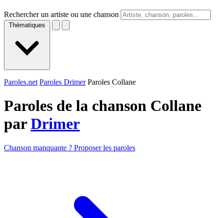
Rechercher un artiste ou une chanson
Thématiques
Paroles.net
Paroles Drimer
Paroles Collane
Paroles de la chanson Collane
par
Drimer
Chanson manquante ? Proposer les paroles