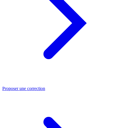
Proposer une correction