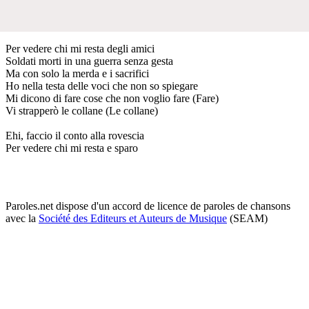
Per vedere chi mi resta degli amici
Soldati morti in una guerra senza gesta
Ma con solo la merda e i sacrifici
Ho nella testa delle voci che non so spiegare
Mi dicono di fare cose che non voglio fare (Fare)
Vi strapperò le collane (Le collane)
Ehi, faccio il conto alla rovescia
Per vedere chi mi resta e sparo
Paroles.net dispose d'un accord de licence de paroles de chansons
avec la
Société des Editeurs et Auteurs de Musique
(SEAM)