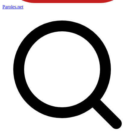
Paroles
.net