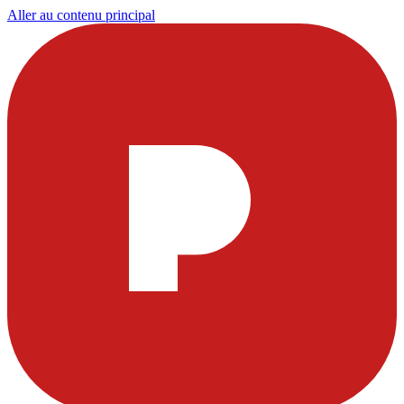
Aller au contenu principal