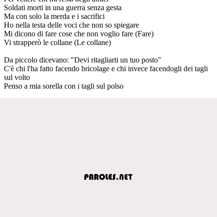
Soldati morti in una guerra senza gesta
Ma con solo la merda e i sacrifici
Ho nella testa delle voci che non so spiegare
Mi dicono di fare cose che non voglio fare (Fare)
Vi strapperò le collane (Le collane)
Da piccolo dicevano: "Devi ritagliarti un tuo posto"
C'è chi l'ha fatto facendo bricolage e chi invece facendogli dei tagli
sul volto
Penso a mia sorella con i tagli sul polso