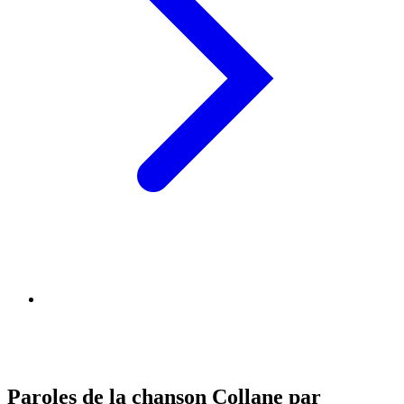
Paroles de la chanson Collane par