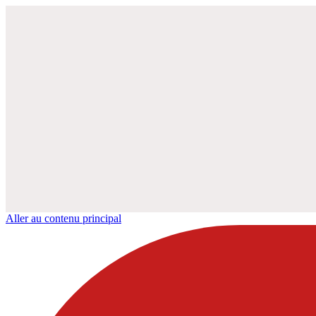
Aller au contenu principal