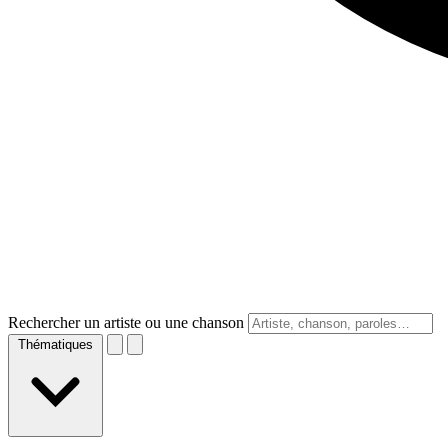
Rechercher un artiste ou une chanson
Thématiques