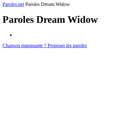
Paroles.net
Paroles Dream Widow
Paroles
Dream Widow
Chanson manquante ? Proposer les paroles