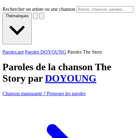
Rechercher un artiste ou une chanson
Thématiques
Paroles.net
Paroles DOYOUNG
Paroles The Story
Paroles de la chanson The
Story par
DOYOUNG
Chanson manquante ? Proposer les paroles