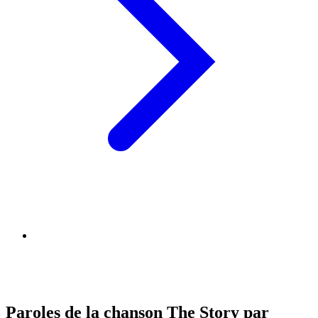
Paroles de la chanson The Story par