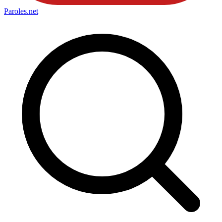
Paroles
.net