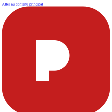
Aller au contenu principal