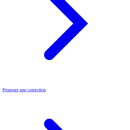
Proposer une correction