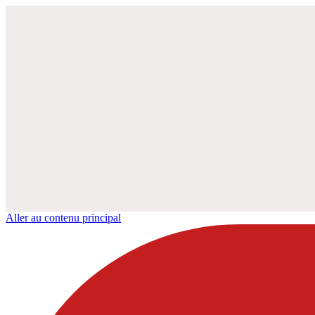
Aller au contenu principal