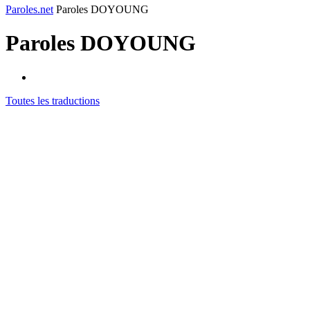
Paroles.net
Paroles DOYOUNG
Paroles
DOYOUNG
Toutes les traductions