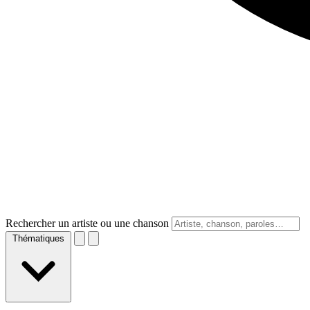
Rechercher un artiste ou une chanson
Thématiques