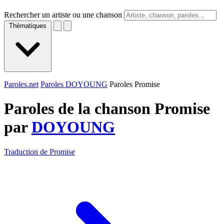
Rechercher un artiste ou une chanson
Thématiques
Paroles.net
Paroles DOYOUNG
Paroles Promise
Paroles de la chanson Promise
par
DOYOUNG
Traduction de Promise