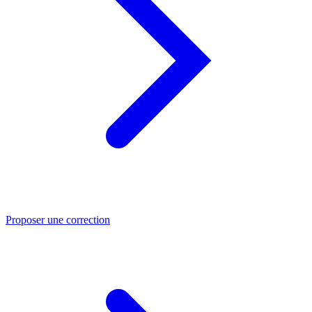
Proposer une correction