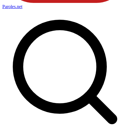
Paroles
.net