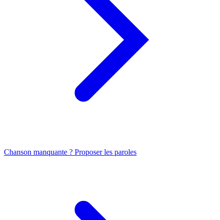
Chanson manquante ? Proposer les paroles