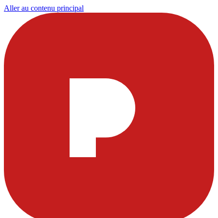
Aller au contenu principal