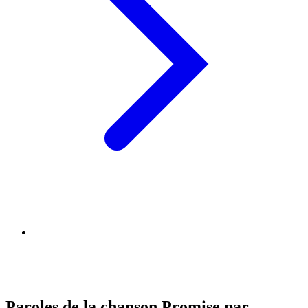
Paroles de la chanson Promise par