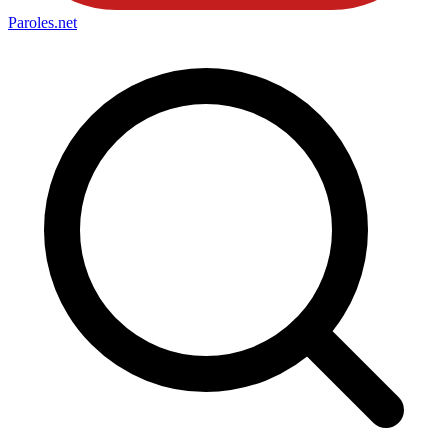
Paroles
.net