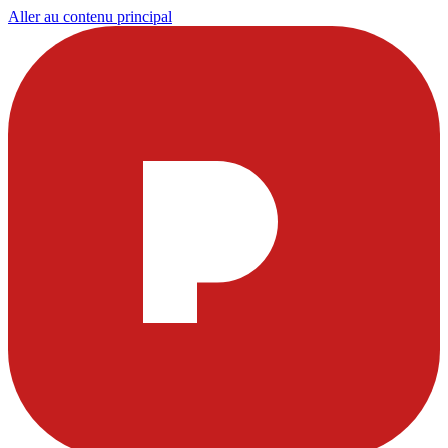
Aller au contenu principal