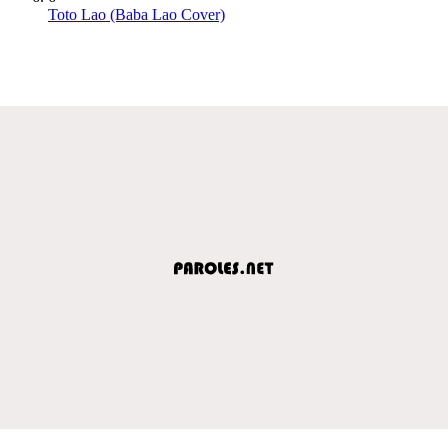
Toto Lao (Baba Lao Cover)