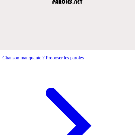
Chanson manquante ? Proposer les paroles