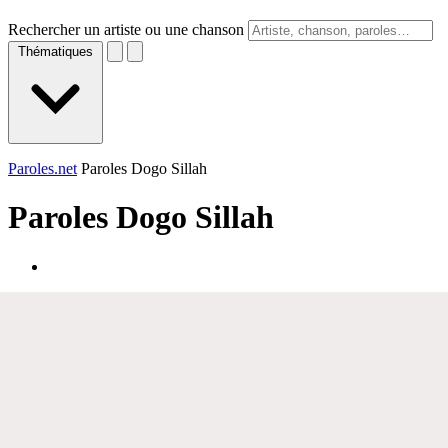
Rechercher un artiste ou une chanson
Thématiques
Paroles.net
Paroles Dogo Sillah
Paroles
Dogo Sillah