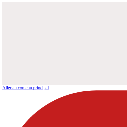
Aller au contenu principal