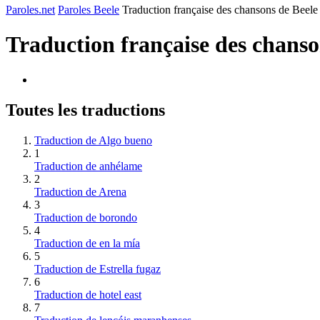
Paroles.net
Paroles Beele
Traduction française des chansons de Beele
Traduction française des chans
Toutes les traductions
Traduction de Algo bueno
1
Traduction de anhélame
2
Traduction de Arena
3
Traduction de borondo
4
Traduction de en la mía
5
Traduction de Estrella fugaz
6
Traduction de hotel east
7