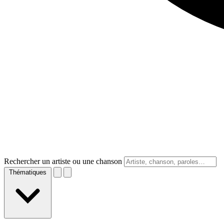
Rechercher un artiste ou une chanson
Thématiques