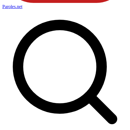
Paroles
.net