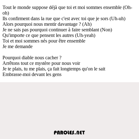
Tout le monde suppose déjà que toi et moi sommes ensemble (Oh-
oh)
Ils confirment dans la rue que c'est avec toi que je sors (Uh-uh)
Alors pourquoi nous mentir davantage ? (Ah)
Je ne sais pas pourquoi continuer à faire semblant (Non)
Qu'importe ce que pensent les autres (Uh-yeah)
Toi et moi sommes nés pour être ensemble
Je me demande
Pourquoi diable nous cacher ?
Arrêtons tout ce mystère pour nous voir
Je te plais, tu me plais, ça fait longtemps qu'on le sait
Embrasse-moi devant les gens