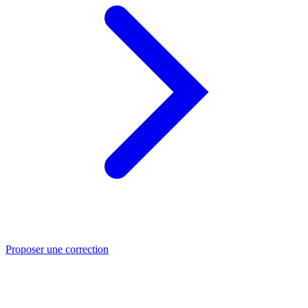
Proposer une correction