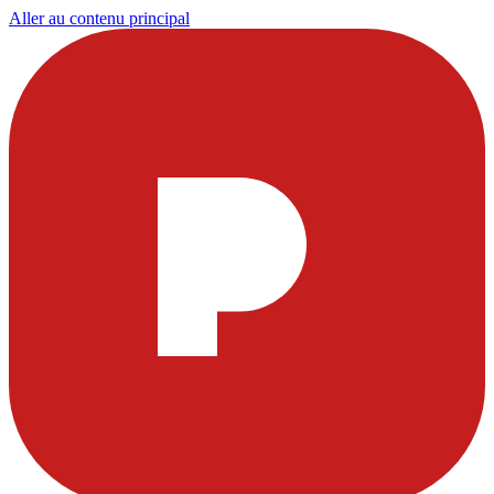
Aller au contenu principal