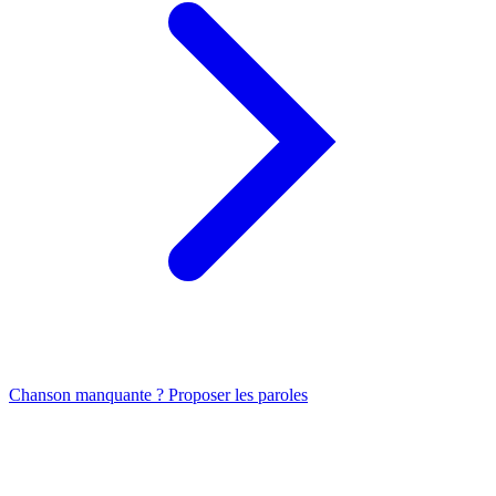
Chanson manquante ? Proposer les paroles