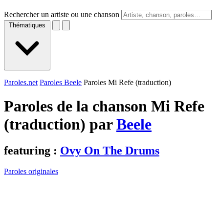
Rechercher un artiste ou une chanson
Thématiques
Paroles.net
Paroles Beele
Paroles Mi Refe (traduction)
Paroles de la chanson Mi Refe
(traduction) par
Beele
featuring :
Ovy On The Drums
Paroles originales