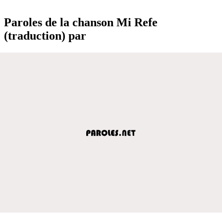
Paroles de la chanson Mi Refe
(traduction) par