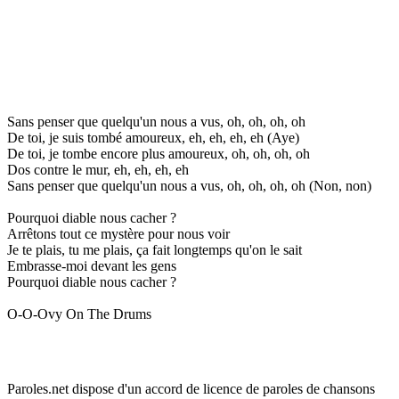
Sans penser que quelqu'un nous a vus, oh, oh, oh, oh
De toi, je suis tombé amoureux, eh, eh, eh, eh (Aye)
De toi, je tombe encore plus amoureux, oh, oh, oh, oh
Dos contre le mur, eh, eh, eh, eh
Sans penser que quelqu'un nous a vus, oh, oh, oh, oh (Non, non)
Pourquoi diable nous cacher ?
Arrêtons tout ce mystère pour nous voir
Je te plais, tu me plais, ça fait longtemps qu'on le sait
Embrasse-moi devant les gens
Pourquoi diable nous cacher ?
O-O-Ovy On The Drums
Paroles.net dispose d'un accord de licence de paroles de chansons