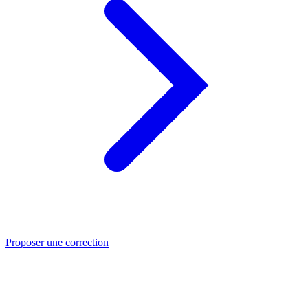
Proposer une correction