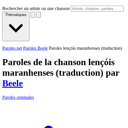
Rechercher un artiste ou une chanson
Thématiques
Paroles.net
Paroles Beele
Paroles lençóis maranhenses (traduction)
Paroles de la chanson lençóis
maranhenses (traduction) par
Beele
Paroles originales