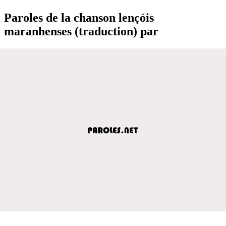
Paroles de la chanson lençóis
maranhenses (traduction) par