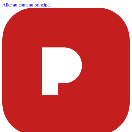
Aller au contenu principal