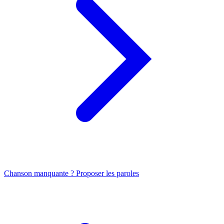
Chanson manquante ? Proposer les paroles