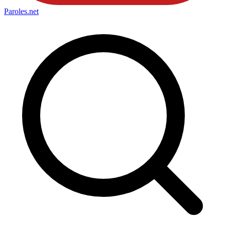
Paroles
.net