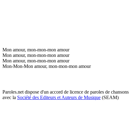
Mon amour, mon-mon-mon amour
Mon amour, mon-mon-mon amour
Mon amour, mon-mon-mon amour
Mon-Mon-Mon amour, mon-mon-mon amour
Paroles.net dispose d'un accord de licence de paroles de chansons
avec la
Société des Editeurs et Auteurs de Musique
(SEAM)