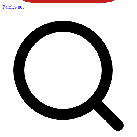
Paroles
.net