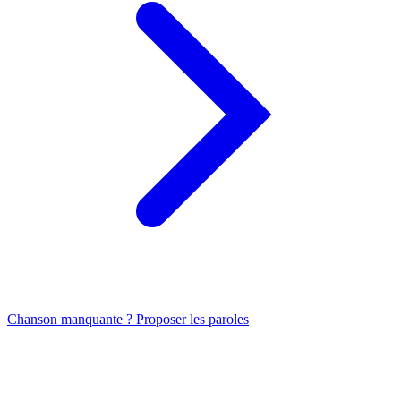
Chanson manquante ? Proposer les paroles