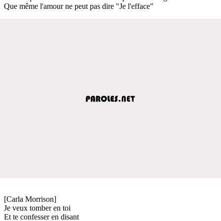
Que même l'amour ne peut pas dire "Je l'efface"
[Carla Morrison]
Je veux tomber en toi
Et te confesser en disant