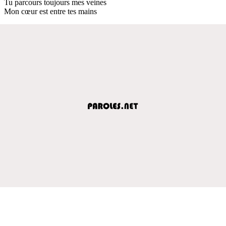
Tu parcours toujours mes veines
Mon cœur est entre tes mains