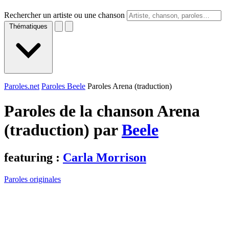
Rechercher un artiste ou une chanson
Thématiques
Paroles.net
Paroles Beele
Paroles Arena (traduction)
Paroles de la chanson Arena
(traduction) par
Beele
featuring :
Carla Morrison
Paroles originales