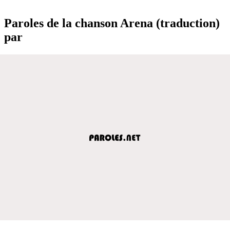
Paroles de la chanson Arena (traduction)
par