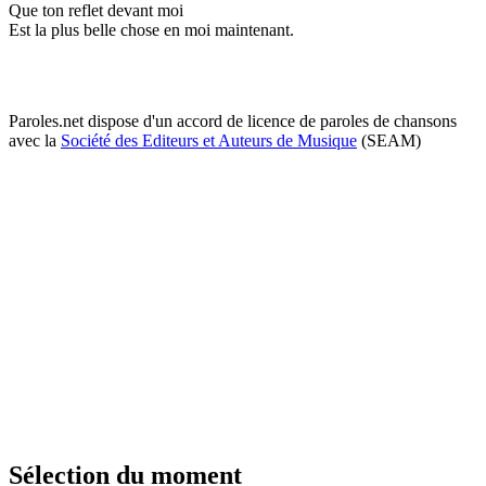
Que ton reflet devant moi
Est la plus belle chose en moi maintenant.
Paroles.net dispose d'un accord de licence de paroles de chansons
avec la
Société des Editeurs et Auteurs de Musique
(SEAM)
Sélection du moment