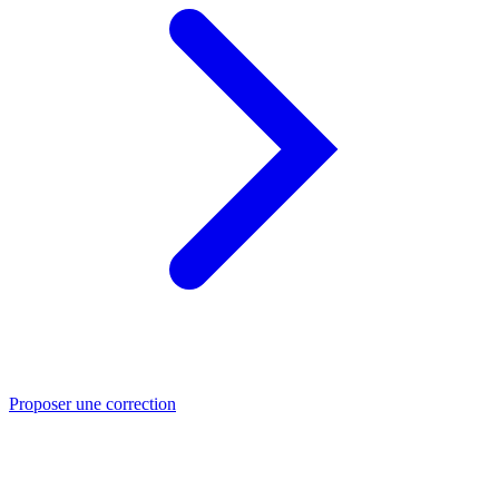
Proposer une correction