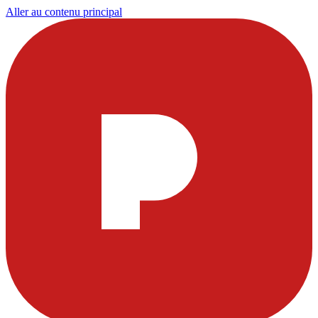
Aller au contenu principal