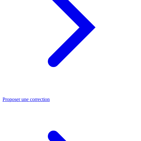
Proposer une correction