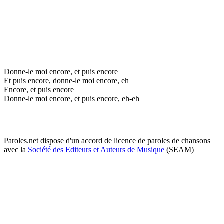
Donne-le moi encore, et puis encore
Et puis encore, donne-le moi encore, eh
Encore, et puis encore
Donne-le moi encore, et puis encore, eh-eh
Paroles.net dispose d'un accord de licence de paroles de chansons
avec la
Société des Editeurs et Auteurs de Musique
(SEAM)