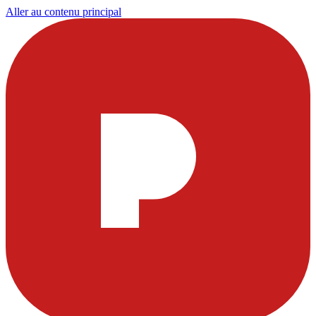
Aller au contenu principal