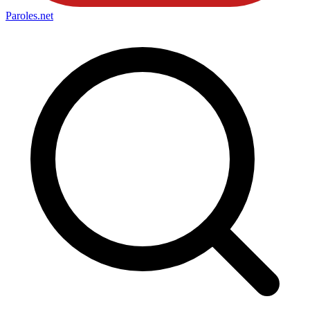
Paroles
.net