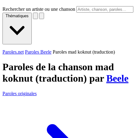
Rechercher un artiste ou une chanson
Thématiques
Paroles.net
Paroles Beele
Paroles mad koknut (traduction)
Paroles de la chanson mad
koknut (traduction) par
Beele
Paroles originales