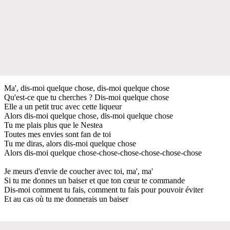
Ma', dis-moi quelque chose, dis-moi quelque chose
Qu'est-ce que tu cherches ? Dis-moi quelque chose
Elle a un petit truc avec cette liqueur
Alors dis-moi quelque chose, dis-moi quelque chose
Tu me plais plus que le Nestea
Toutes mes envies sont fan de toi
Tu me diras, alors dis-moi quelque chose
Alors dis-moi quelque chose-chose-chose-chose-chose-chose
Je meurs d'envie de coucher avec toi, ma', ma'
Si tu me donnes un baiser et que ton cœur te commande
Dis-moi comment tu fais, comment tu fais pour pouvoir éviter
Et au cas où tu me donnerais un baiser