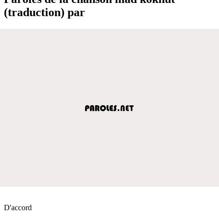
(traduction) par
D'accord