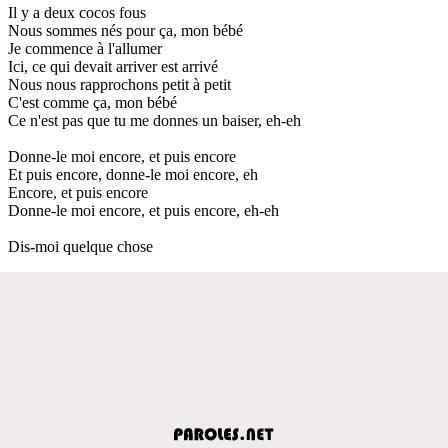
Il y a deux cocos fous
Nous sommes nés pour ça, mon bébé
Je commence à l'allumer
Ici, ce qui devait arriver est arrivé
Nous nous rapprochons petit à petit
C'est comme ça, mon bébé
Ce n'est pas que tu me donnes un baiser, eh-eh
Donne-le moi encore, et puis encore
Et puis encore, donne-le moi encore, eh
Encore, et puis encore
Donne-le moi encore, et puis encore, eh-eh
Dis-moi quelque chose