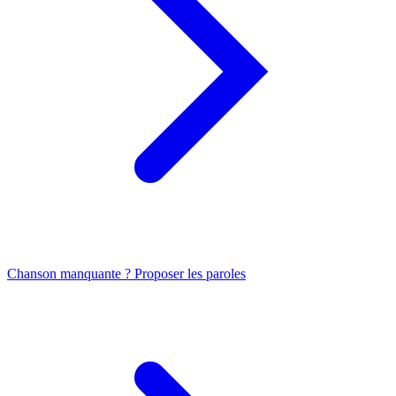
Chanson manquante ? Proposer les paroles