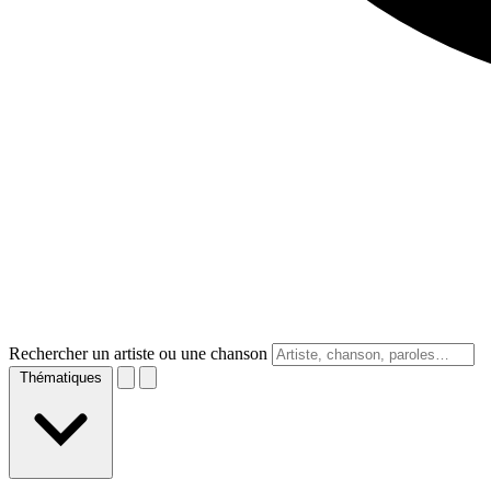
Rechercher un artiste ou une chanson
Thématiques