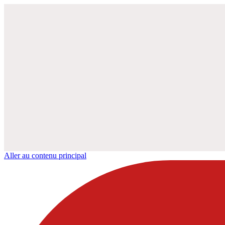
Aller au contenu principal