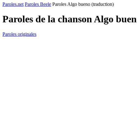
Paroles.net
Paroles Beele
Paroles Algo bueno (traduction)
Paroles de la chanson Algo buen
Paroles originales