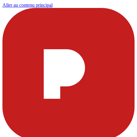
Aller au contenu principal