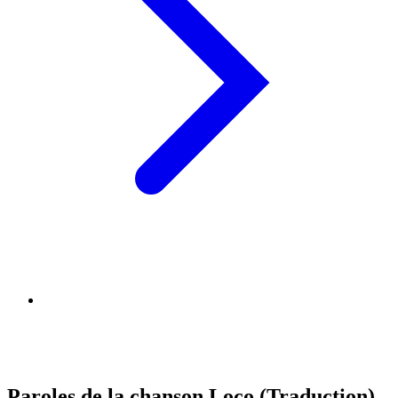
Paroles de la chanson Loco (Traduction)