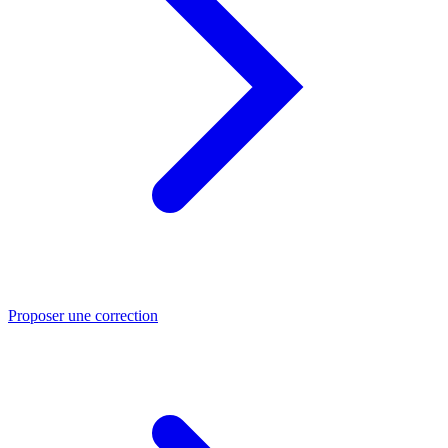
Proposer une correction