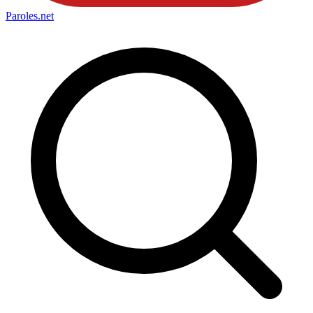
Paroles
.net