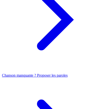
Chanson manquante ? Proposer les paroles