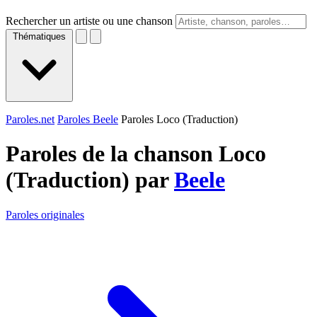
Rechercher un artiste ou une chanson
Thématiques
Paroles.net
Paroles Beele
Paroles Loco (Traduction)
Paroles de la chanson Loco
(Traduction) par
Beele
Paroles originales