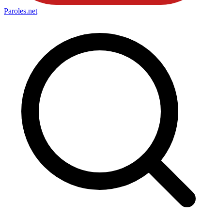
Paroles
.net