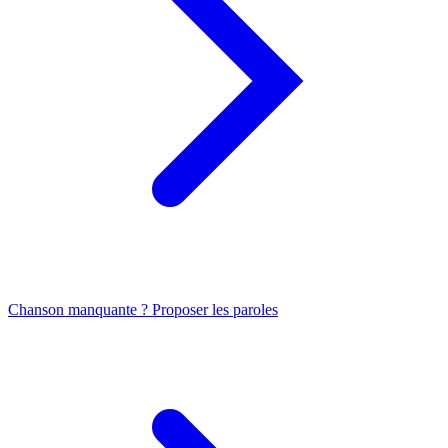
Chanson manquante ? Proposer les paroles