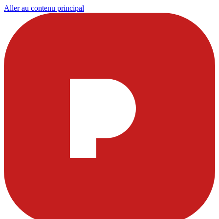
Aller au contenu principal