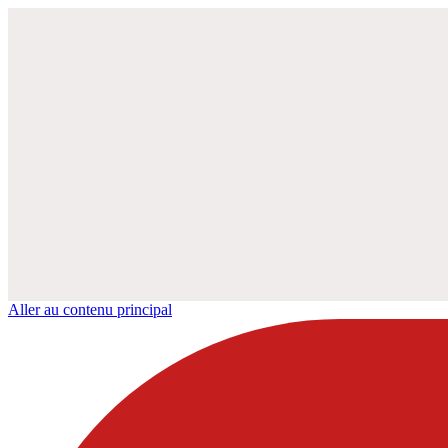
Aller au contenu principal