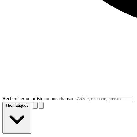
Rechercher un artiste ou une chanson
Thématiques