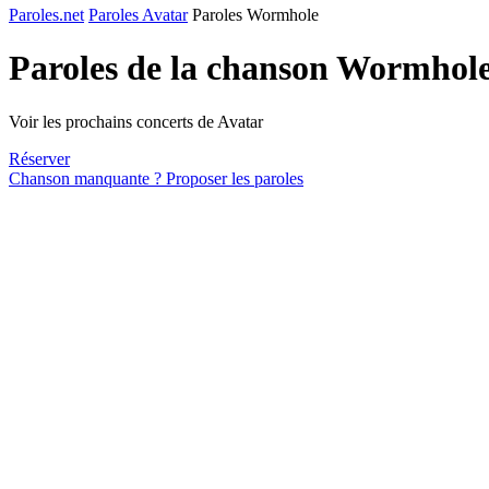
Paroles.net
Paroles Avatar
Paroles Wormhole
Paroles de la chanson Wormhol
Voir les prochains concerts de Avatar
Réserver
Chanson manquante ? Proposer les paroles