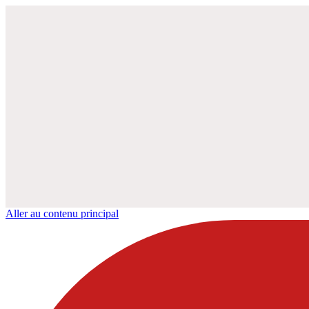
Aller au contenu principal