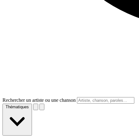
Rechercher un artiste ou une chanson
Thématiques