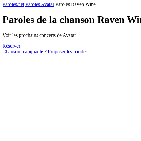
Paroles.net
Paroles Avatar
Paroles Raven Wine
Paroles de la chanson Raven Wi
Voir les prochains concerts de Avatar
Réserver
Chanson manquante ? Proposer les paroles