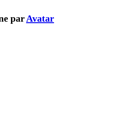
ne par
Avatar