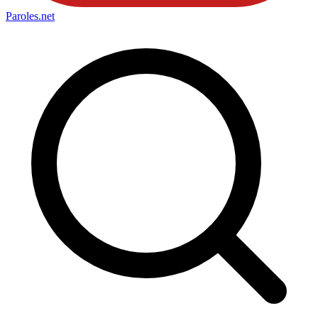
Paroles
.net