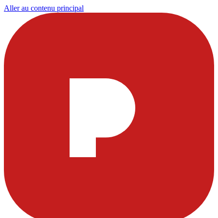
Aller au contenu principal