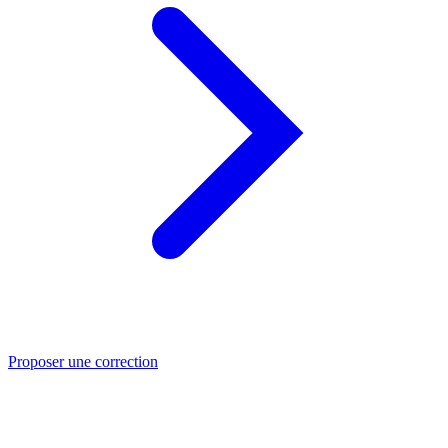
Proposer une correction