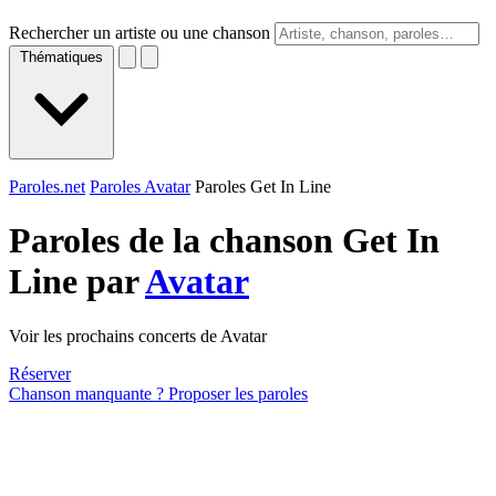
Rechercher un artiste ou une chanson
Thématiques
Paroles.net
Paroles Avatar
Paroles Get In Line
Paroles de la chanson Get In
Line par
Avatar
Voir les prochains concerts de Avatar
Réserver
Chanson manquante ? Proposer les paroles