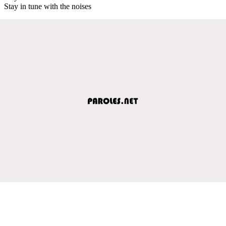
Stay in tune with the noises