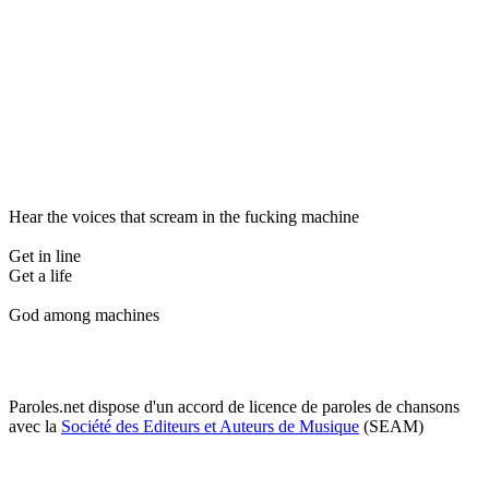
Hear the voices that scream in the fucking machine
Get in line
Get a life
God among machines
Paroles.net dispose d'un accord de licence de paroles de chansons
avec la
Société des Editeurs et Auteurs de Musique
(SEAM)