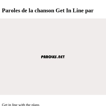
Paroles de la chanson Get In Line par
Get in line with the plans