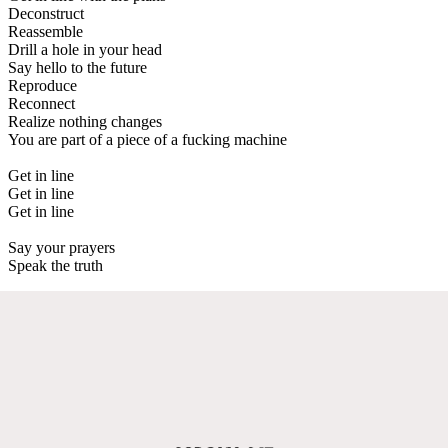
Deconstruct
Reassemble
Drill a hole in your head
Say hello to the future
Reproduce
Reconnect
Realize nothing changes
You are part of a piece of a fucking machine
Get in line
Get in line
Get in line
Say your prayers
Speak the truth