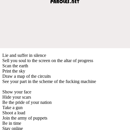
Lie and suffer in silence
Sell you soul to the screen on the altar of progress
Scan the earth
Print the sky
Draw a map of the circuits
See your part in the scheme of the fucking machine
Show your face
Hide your scars
Be the pride of your nation
Take a gun
Shoot a load
Join the army of puppets
Be in time
Stay online