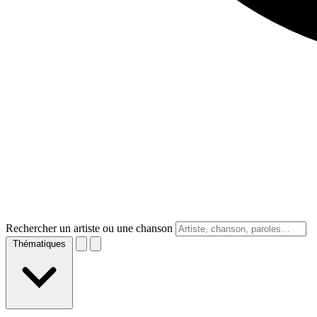
Rechercher un artiste ou une chanson
Thématiques