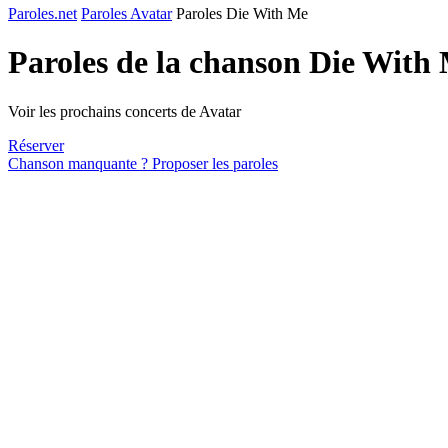
Paroles.net
Paroles Avatar
Paroles Die With Me
Paroles de la chanson Die With
Voir les prochains concerts de Avatar
Réserver
Chanson manquante ? Proposer les paroles