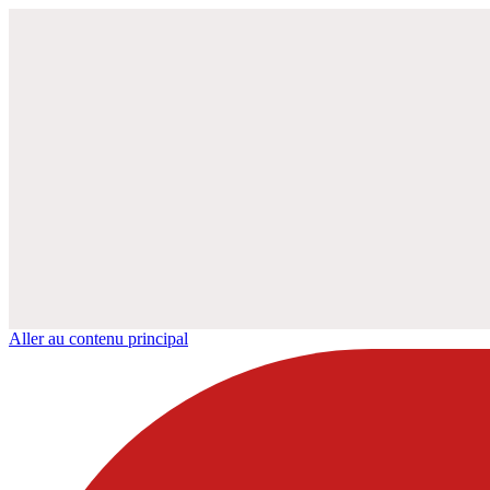
Aller au contenu principal