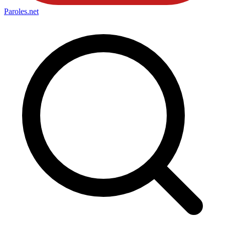
Paroles
.net