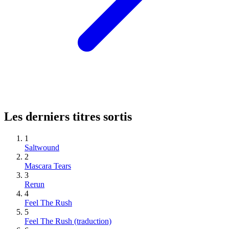
Les derniers titres sortis
1
Saltwound
2
Mascara Tears
3
Rerun
4
Feel The Rush
5
Feel The Rush (traduction)