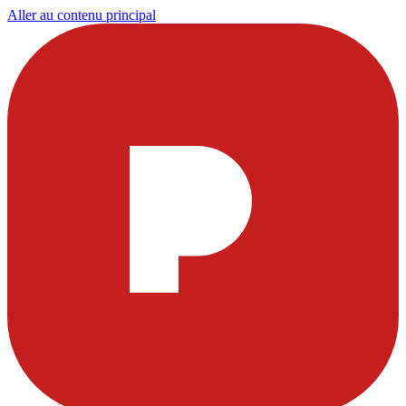
Aller au contenu principal