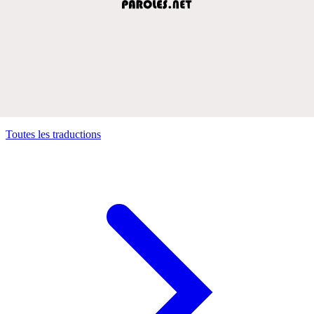
Toutes les traductions