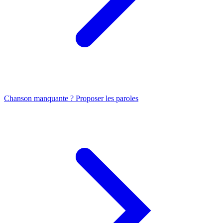
Chanson manquante ? Proposer les paroles