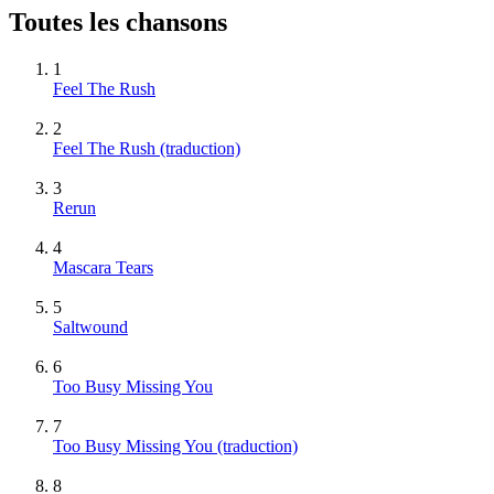
Toutes les chansons
1
Feel The Rush
2
Feel The Rush (traduction)
3
Rerun
4
Mascara Tears
5
Saltwound
6
Too Busy Missing You
7
Too Busy Missing You (traduction)
8