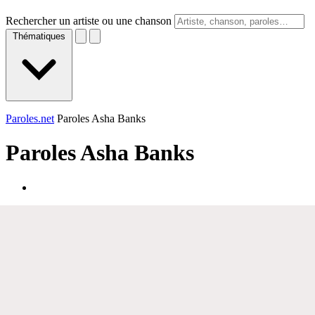
Rechercher un artiste ou une chanson
Thématiques
Paroles.net
Paroles Asha Banks
Paroles
Asha Banks